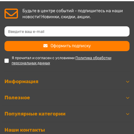
Будьте в центре событий - подпишитесь на наши
новости! Новинки, скидки, акции.
Оформить подписку
Я прочитал и согласен с условиями
Политика обработки
персональных данных
Информация
Полезное
Популярные категории
Наши контакты