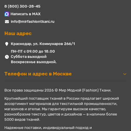
8 (800) 300-28-45
Написать в MAX
info@mirfashiontkani.ru
Наш адрес
Краснодар, ул. Коммунаров 266/1
ПН-ПТ с 09.00 до 18.00
Суббота выходной
Воскресенье выходной.
Телефон и адрес в Москве
Все права защищены 2026 © Мир Модной (Fashion) Ткани.
Крупнейший поставщик тканей в России предлагает широкий
ассортимент материалов для текстильной промышленности,
магазинов и ателье. Мы гарантируем высокое качество,
разнообразие текстур, цветов и дизайнов — в наличии более
5000 видов тканей.
Надежные поставки, индивидуальный подход и