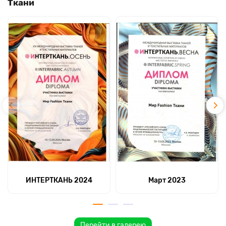
Ткани
ИНТЕРТКАНЬ 2024
Март 2023
Перейти в галерею