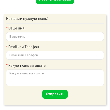
Не нашли нужную ткань?
Ваше имя:
Email или Телефон
Какую ткань вы ищите:
Отправить