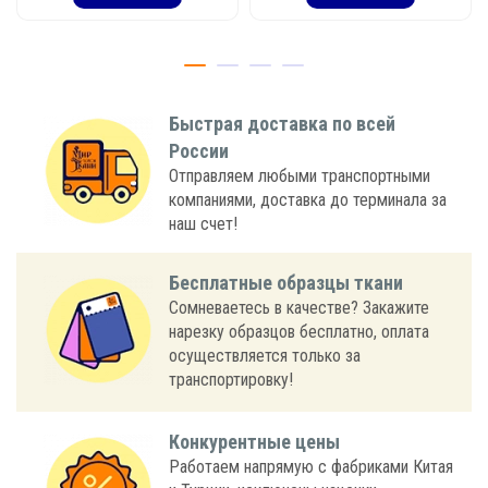
Быстрая доставка по всей
России
Отправляем любыми транспортными
компаниями, доставка до терминала за
наш счет!
Бесплатные образцы ткани
Сомневаетесь в качестве? Закажите
нарезку образцов бесплатно, оплата
осуществляется только за
транспортировку!
Конкурентные цены
Работаем напрямую с фабриками Китая