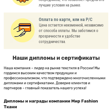
лучшие условия на рынке.
Оплата по карте, или на Р/С
Цена остается неизменной, независимо
от способа оплаты. Мы заботимся о
прозрачности и удобстве
сотрудничества.
Наши дипломы и сертификаты
Наша компания – лидер на рынке текстиля в России! Мы
гордимся высоким качеством продукции и
профессионализмом, что подтверждено многочисленными
дипломами и сертификатами. Доверие клиентов и
партнеров – главный показатель нашего успеха!
Дипломы и награды компании Мир Fashion
Ткани