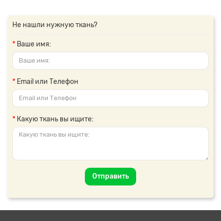
Не нашли нужную ткань?
Ваше имя:
Email или Телефон
Какую ткань вы ищите:
Отправить