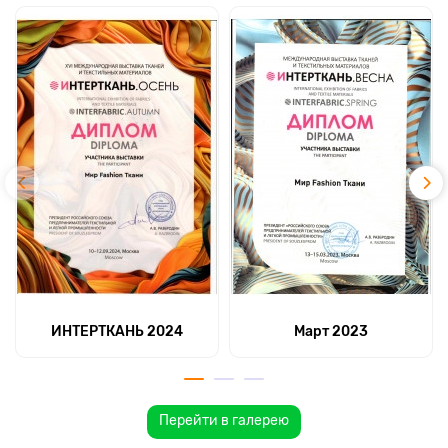
ИНТЕРТКАНЬ 2024
Март 2023
Перейти в галерею