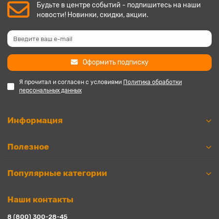
Будьте в центре событий - подпишитесь на наши
новости! Новинки, скидки, акции.
Оформить подписку
Я прочитал и согласен с условиями
Политика обработки
персональных данных
Информация
Полезное
Популярные категории
Наши контакты
8 (800) 300-28-45