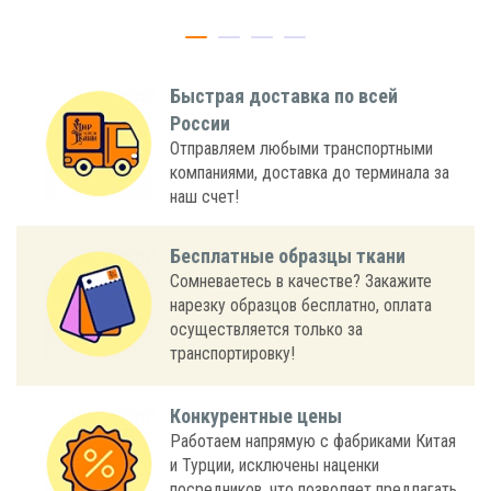
Быстрая доставка по всей
России
Отправляем любыми транспортными
компаниями, доставка до терминала за
наш счет!
Бесплатные образцы ткани
Сомневаетесь в качестве? Закажите
нарезку образцов бесплатно, оплата
осуществляется только за
транспортировку!
Конкурентные цены
Работаем напрямую с фабриками Китая
и Турции, исключены наценки
посредников, что позволяет предлагать