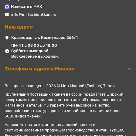
Написать в MAX
info@mirfashiontkani.ru
Наш адрес
Краснодар, ул. Коммунаров 266/1
ПН-ПТ с 09.00 до 18.00
Суббота выходной
Воскресенье выходной.
Телефон и адрес в Москве
Все права защищены 2026 © Мир Модной (Fashion) Ткани.
Крупнейший поставщик тканей в России предлагает широкий
ассортимент материалов для текстильной промышленности,
магазинов и ателье. Мы гарантируем высокое качество,
разнообразие текстур, цветов и дизайнов — в наличии более
5000 видов тканей.
Надежные поставки, индивидуальный подход и
сертифицированная продукция (производство: Китай, Турция,
Россия) помогают нам выстраивать долгосрочные партнерские