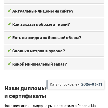
✔
Актуальные ли цены на сайте?
✔
Как заказать образец ткани?
✔
Есть ли скидки на большой объем?
✔
Сколько метров в рулоне?
✔
Какой минимальный заказ?
Каталог обновлен:
2026-03-31
Наши дипломы
и сертификаты
Наша компания – лидер на рынке текстиля в России! Мы