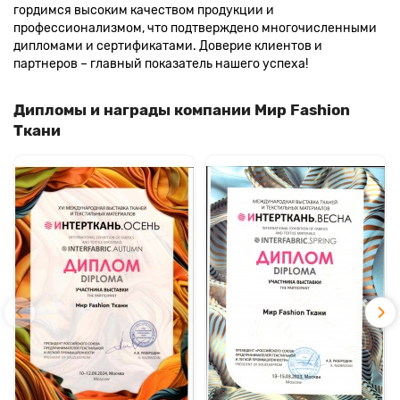
гордимся высоким качеством продукции и
профессионализмом, что подтверждено многочисленными
дипломами и сертификатами. Доверие клиентов и
партнеров – главный показатель нашего успеха!
Дипломы и награды компании Мир Fashion
Ткани