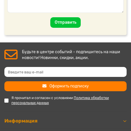
Отправить
Будьте в центре событий - подпишитесь на наши
новости! Новинки, скидки, акции.
Оформить подписку
Я прочитал и согласен с условиями
Политика обработки
персональных данных
Информация