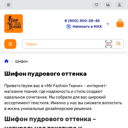
8 (800) 300-28-45
Написать в MAX
Шифон
Шифон пудрового оттенка
Приветствуем вас в «Mir Fashion Ткани» – интернет-
магазине тканей, где надежность и стиль создают
идеальное сочетание. Мы собрали для вас широкий
ассортимент текстиля. Именно у нас вы сможете воплотить
в жизнь уникальные дизайнерские решения.
Шифон пудрового оттенка –