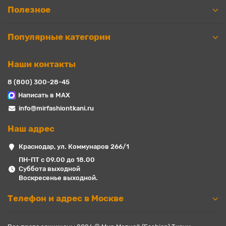
Полезное
Популярные категории
Наши контакты
8 (800) 300-28-45
Написать в MAX
info@mirfashiontkani.ru
Наш адрес
Краснодар, ул. Коммунаров 266/1
ПН-ПТ с 09.00 до 18.00
Суббота выходной
Воскресенье выходной.
Телефон и адрес в Москве