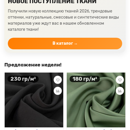
НОВОЕ ПОСТУПЛЕНИЕ ТКАНИ
Получили новую коллекцию тканей 2026, трендовые
оттенки, натуральные, смесовые и синтетические виды
материалов уже ждут вас в нашем обновленном
каталоге ткани!
В каталог →
Предложение недели!
230 гр/м²
180 гр/м²