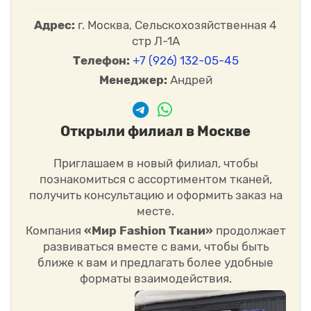
Адрес:
г. Москва, Сельскохозяйственная 4
стр Л-1А
Телефон:
+7 (926) 132-05-45
Менеджер:
Андрей
Открыли филиал в Москве
Приглашаем в новый филиал, чтобы
познакомиться с ассортиментом тканей,
получить консультацию и оформить заказ на
месте.
Компания
«Мир Fashion Ткани»
продолжает
развиваться вместе с вами, чтобы быть
ближе к вам и предлагать более удобные
форматы взаимодействия.