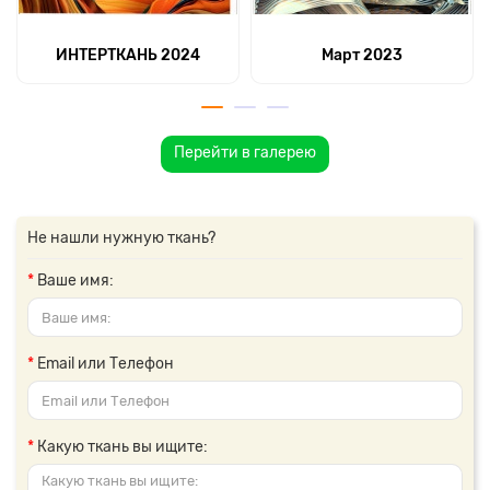
ИНТЕРТКАНЬ 2024
Март 2023
Перейти в галерею
Не нашли нужную ткань?
Ваше имя:
Email или Телефон
Какую ткань вы ищите: