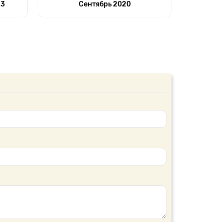
23
Сентябрь 2020