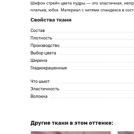
Шифон стрейч цвета пудры — это эластичная, непр
платьев, юбок. Материал с нитями спандекса в сос
Свойства ткани
Состав
Плотность
Производство
Выбор цвета
Ширина
Гладкокрашенные
Что шьют:
Эластичность
Волокна
Другие ткани в этом оттенке: