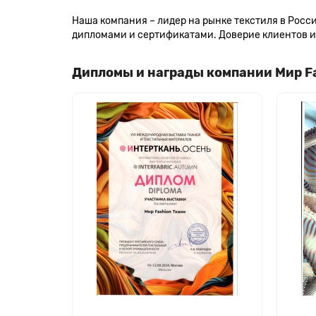
Наша компания – лидер на рынке текстиля в Рос
дипломами и сертификатами. Доверие клиентов и 
Дипломы и награды компании Мир F