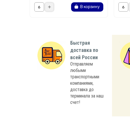
В корзину
Быстрая
доставка по
всей России
Отправляем
любыми
транспортными
компаниями,
доставка до
терминала за наш
счет!