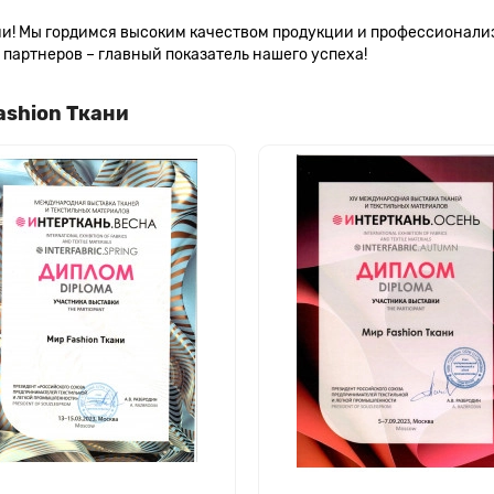
сии! Мы гордимся высоким качеством продукции и профессионал
партнеров – главный показатель нашего успеха!
ashion Ткани