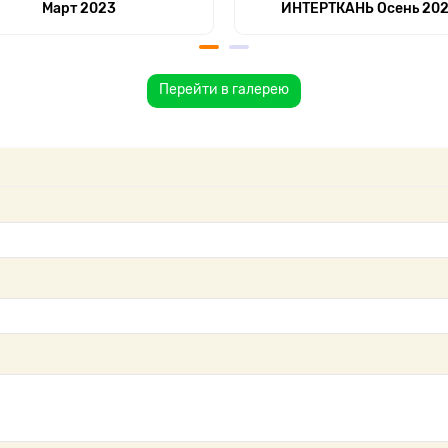
Март 2023
ИНТЕРТКАНЬ Осень 20
Перейти в галерею