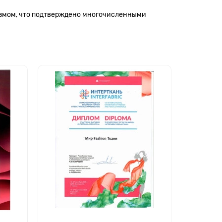
измом, что подтверждено многочисленными