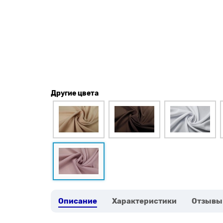
Другие цвета
Описание
Характеристики
Отзывы