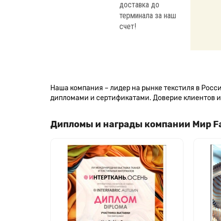
доставка до
терминала за наш
счет!
Наша компания – лидер на рынке текстиля в Рос
дипломами и сертификатами. Доверие клиентов и 
Дипломы и награды компании Мир F