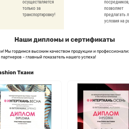
осуществляется
посредников,
только за
позволяет
транспортировку!
предлагать 
условия на р
Наши дипломы и сертификаты
сии! Мы гордимся высоким качеством продукции и профессионал
партнеров – главный показатель нашего успеха!
ashion Ткани