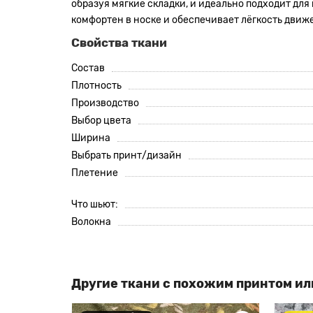
образуя мягкие складки, и идеально подходит для
комфортен в носке и обеспечивает лёгкость движ
Свойства ткани
Состав
Плотность
Производство
Выбор цвета
Ширина
Выбрать принт/дизайн
Плетение
Что шьют:
Волокна
Другие ткани с похожим принтом ил