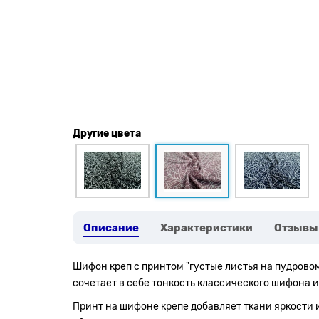
Другие цвета
Описание
Характеристики
Отзывы
Шифон креп с принтом "густые листья на пудровом
сочетает в себе тонкость классического шифона и
Принт на шифоне крепе добавляет ткани яркости 