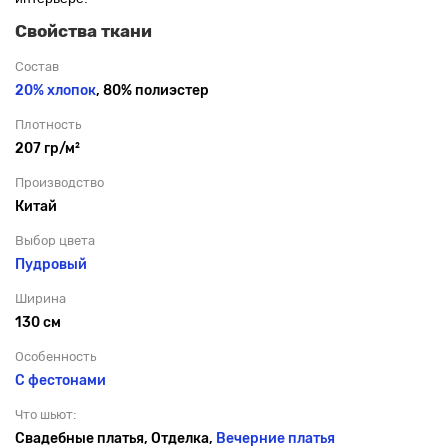
Свойства ткани
Состав
20% хлопок
, 80% полиэстер
Плотность
207 гр/м²
Производство
Китай
Выбор цвета
Пудровый
Ширина
130 см
Особенность
С фестонами
Что шьют:
Свадебные платья, Отделка,
Вечерние платья