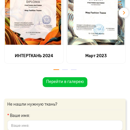
ИНТЕРТКАНЬ 2024
Март 2023
Перейти в галерею
Не нашли нужную ткань?
Ваше имя: