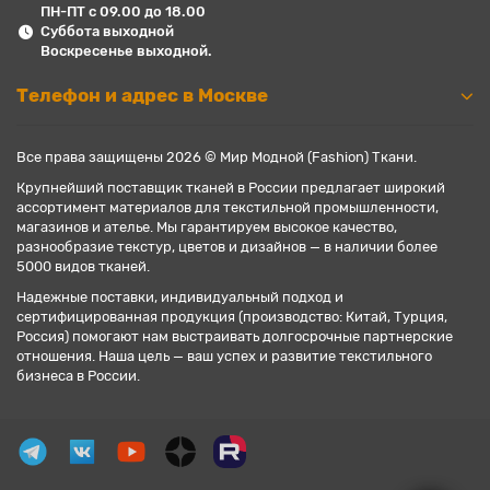
ПН-ПТ с 09.00 до 18.00
Суббота выходной
Воскресенье выходной.
Телефон и адрес в Москве
Все права защищены 2026 © Мир Модной (Fashion) Ткани.
Крупнейший поставщик тканей в России предлагает широкий
ассортимент материалов для текстильной промышленности,
магазинов и ателье. Мы гарантируем высокое качество,
разнообразие текстур, цветов и дизайнов — в наличии более
5000 видов тканей.
Надежные поставки, индивидуальный подход и
сертифицированная продукция (производство: Китай, Турция,
Россия) помогают нам выстраивать долгосрочные партнерские
отношения. Наша цель — ваш успех и развитие текстильного
бизнеса в России.