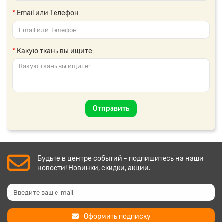
Email или Телефон
Какую ткань вы ищите:
Отправить
Будьте в центре событий - подпишитесь на наши
новости! Новинки, скидки, акции.
Оформить подписку