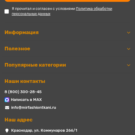
Я прочитал и согласен с условиями
Политика обработки
персональных данных
Информация
Полезное
Популярные категории
Наши контакты
8 (800) 300-28-45
Написать в MAX
info@mirfashiontkani.ru
Наш адрес
Краснодар, ул. Коммунаров 266/1