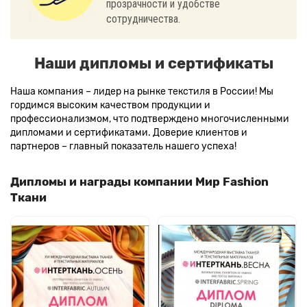
прозрачности и удобстве
сотрудничества.
Наши дипломы и сертификаты
Наша компания – лидер на рынке текстиля в России! Мы
гордимся высоким качеством продукции и
профессионализмом, что подтверждено многочисленными
дипломами и сертификатами. Доверие клиентов и
партнеров – главный показатель нашего успеха!
Дипломы и награды компании Мир Fashion
Ткани