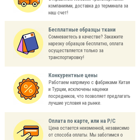
компаниями, доставка до терминала за
наш счет!
Бесплатные образцы ткани
Сомневаетесь в качестве? Закажите
нарезку образцов бесплатно, оплата
осуществляется только за
транспортировку!
Конкурентные цены
Работаем напрямую с фабриками Китая
и Турции, исключены наценки
посредников, что позволяет предлагать
лучшие условия на рынке.
Оплата по карте, или на Р/С
Цена остается неизменной, независимо
от способа оплаты. Мы заботимся о