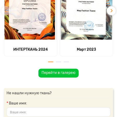
ИНТЕРТКАНЬ 2024
Март 2023
Перейти в галерею
Не нашли нужную ткань?
Ваше имя: