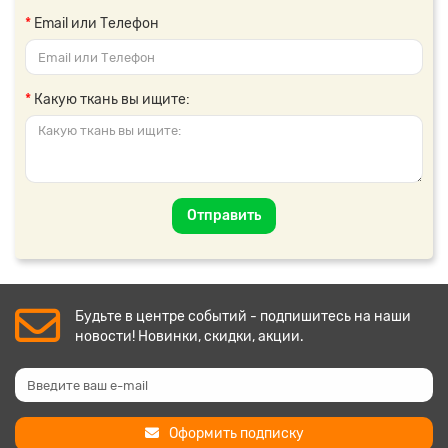
Email или Телефон
Какую ткань вы ищите:
Отправить
Будьте в центре событий - подпишитесь на наши
новости! Новинки, скидки, акции.
Оформить подписку