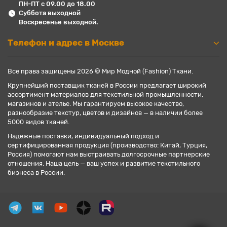
ПН-ПТ с 09.00 до 18.00
Суббота выходной
Воскресенье выходной.
Телефон и адрес в Москве
Все права защищены 2026 © Мир Модной (Fashion) Ткани.
Крупнейший поставщик тканей в России предлагает широкий
ассортимент материалов для текстильной промышленности,
магазинов и ателье. Мы гарантируем высокое качество,
разнообразие текстур, цветов и дизайнов — в наличии более
5000 видов тканей.
Надежные поставки, индивидуальный подход и
сертифицированная продукция (производство: Китай, Турция,
Россия) помогают нам выстраивать долгосрочные партнерские
отношения. Наша цель — ваш успех и развитие текстильного
бизнеса в России.