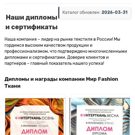
Каталог обновлен:
2026-03-31
Наши дипломы
и сертификаты
Наша компания – лидер на рынке текстиля в России! Мы
гордимся высоким качеством продукции и
профессионализмом, что подтверждено многочисленными
дипломами и сертификатами. Доверие клиентов и
партнеров – главный показатель нашего успеха!
Дипломы и награды компании Мир Fashion
Ткани