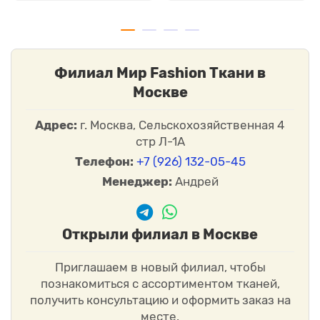
Филиал Мир Fashion Ткани в
Москве
Адрес:
г. Москва, Сельскохозяйственная 4
стр Л-1А
Телефон:
+7 (926) 132-05-45
Менеджер:
Андрей
Открыли филиал в Москве
Приглашаем в новый филиал, чтобы
познакомиться с ассортиментом тканей,
получить консультацию и оформить заказ на
месте.