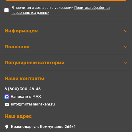
Я прочитал и согласен с условиями
Политика обработки
персональных данных
Информация
Полезное
Популярные категории
Наши контакты
8 (800) 300-28-45
Написать в MAX
info@mirfashiontkani.ru
Наш адрес
Краснодар, ул. Коммунаров 266/1