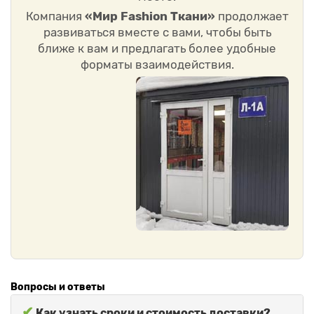
Компания
«Мир Fashion Ткани»
продолжает
развиваться вместе с вами, чтобы быть
ближе к вам и предлагать более удобные
форматы взаимодействия.
Вопросы и ответы
✔
Как узнать сроки и стоимость доставки?