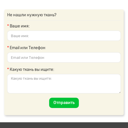
Не нашли нужную ткань?
Ваше имя:
Email или Телефон
Какую ткань вы ищите:
Отправить