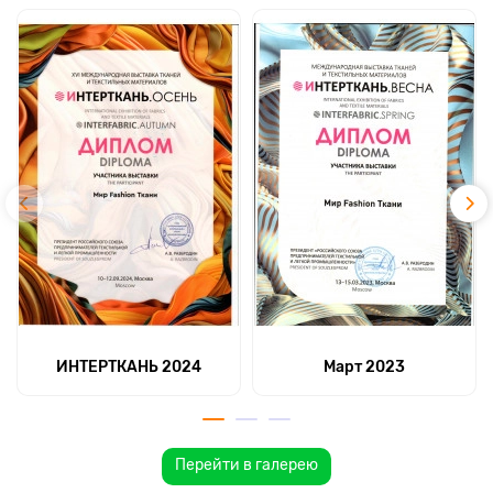
ИНТЕРТКАНЬ 2024
Март 2023
Перейти в галерею