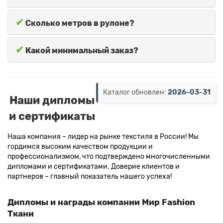
✔
Сколько метров в рулоне?
✔
Какой минимальный заказ?
Каталог обновлен:
2026-03-31
Наши дипломы
и сертификаты
Наша компания – лидер на рынке текстиля в России! Мы
гордимся высоким качеством продукции и
профессионализмом, что подтверждено многочисленными
дипломами и сертификатами. Доверие клиентов и
партнеров – главный показатель нашего успеха!
Дипломы и награды компании Мир Fashion
Ткани