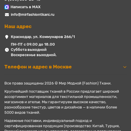
Написать в MAX
info@mirfashiontkani.ru
Наш адрес
Краснодар, ул. Коммунаров 266/1
ПН-ПТ с 09.00 до 18.00
Суббота выходной
Воскресенье выходной.
Телефон и адрес в Москве
Все права защищены 2026 © Мир Модной (Fashion) Ткани.
Крупнейший поставщик тканей в России предлагает широкий
ассортимент материалов для текстильной промышленности,
магазинов и ателье. Мы гарантируем высокое качество,
разнообразие текстур, цветов и дизайнов — в наличии более
5000 видов тканей.
Надежные поставки, индивидуальный подход и
сертифицированная продукция (производство: Китай, Турция,