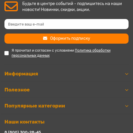
Будьте в центре событий - подпишитесь на наши
новости! Новинки, скидки, акции.
Оформить подписку
Я прочитал и согласен с условиями
Политика обработки
персональных данных
Информация
Полезное
Популярные категории
Наши контакты
8 (800) 300-28-45