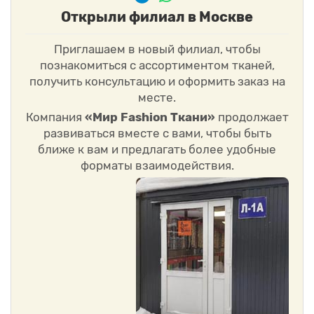
Открыли филиал в Москве
Приглашаем в новый филиал, чтобы
познакомиться с ассортиментом тканей,
получить консультацию и оформить заказ на
месте.
Компания
«Мир Fashion Ткани»
продолжает
развиваться вместе с вами, чтобы быть
ближе к вам и предлагать более удобные
форматы взаимодействия.