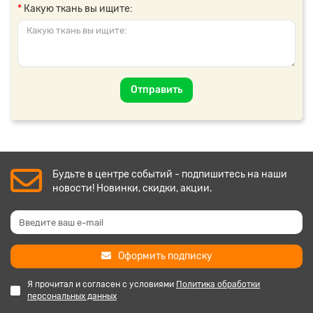
Какую ткань вы ищите:
Отправить
Будьте в центре событий - подпишитесь на наши
новости! Новинки, скидки, акции.
Оформить подписку
Я прочитал и согласен с условиями
Политика обработки
персональных данных