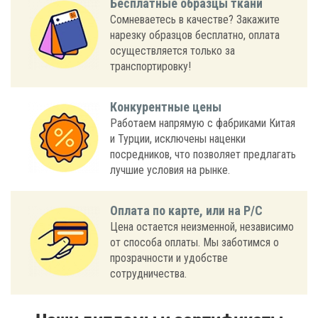
Бесплатные образцы ткани
Сомневаетесь в качестве? Закажите
нарезку образцов бесплатно, оплата
осуществляется только за
транспортировку!
Конкурентные цены
Работаем напрямую с фабриками Китая
и Турции, исключены наценки
посредников, что позволяет предлагать
лучшие условия на рынке.
Оплата по карте, или на Р/С
Цена остается неизменной, независимо
от способа оплаты. Мы заботимся о
прозрачности и удобстве
сотрудничества.