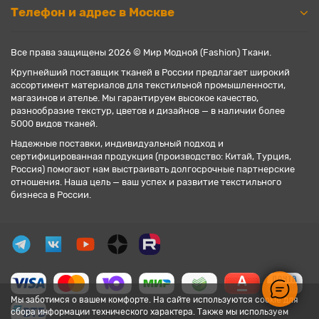
Телефон и адрес в Москве
Все права защищены 2026 © Мир Модной (Fashion) Ткани.
Крупнейший поставщик тканей в России предлагает широкий
ассортимент материалов для текстильной промышленности,
магазинов и ателье. Мы гарантируем высокое качество,
разнообразие текстур, цветов и дизайнов — в наличии более
5000 видов тканей.
Надежные поставки, индивидуальный подход и
сертифицированная продукция (производство: Китай, Турция,
Россия) помогают нам выстраивать долгосрочные партнерские
отношения. Наша цель — ваш успех и развитие текстильного
бизнеса в России.
Мы заботимся о вашем комфорте. На сайте используются cookie для
сбора информации технического характера. Также мы используем