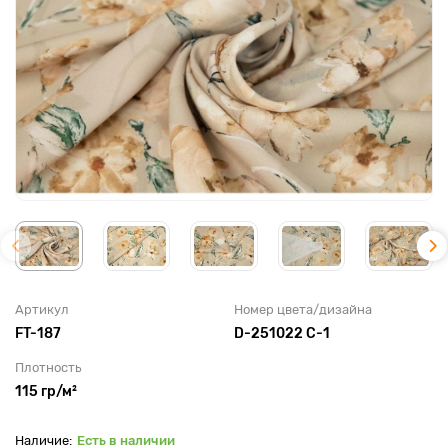
Артикул
Номер цвета/дизайна
FT-187
D-251022 C-1
Плотность
115 гр/м²
Есть в наличии