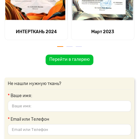
ИНТЕРТКАНЬ 2024
Март 2023
Перейти в галерею
Не нашли нужную ткань?
Ваше имя:
Email или Телефон