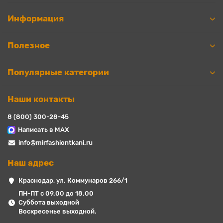
Информация
Полезное
Популярные категории
Наши контакты
8 (800) 300-28-45
Написать в MAX
info@mirfashiontkani.ru
Наш адрес
Краснодар, ул. Коммунаров 266/1
ПН-ПТ с 09.00 до 18.00
Суббота выходной
Воскресенье выходной.