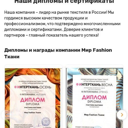
Наши дипломы и сертификаты
Наша компания – лидер на рынке текстиля в России! Мы
гордимся высоким качеством продукции и
профессионализмом, что подтверждено многочисленными
дипломами и сертификатами. Доверие клиентов и
партнеров – главный показатель нашего успеха!
Дипломы и награды компании Мир Fashion
Ткани