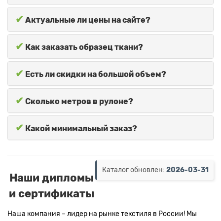
✔
Актуальные ли цены на сайте?
✔
Как заказать образец ткани?
✔
Есть ли скидки на большой объем?
✔
Сколько метров в рулоне?
✔
Какой минимальный заказ?
Каталог обновлен:
2026-03-31
Наши дипломы
и сертификаты
Наша компания – лидер на рынке текстиля в России! Мы