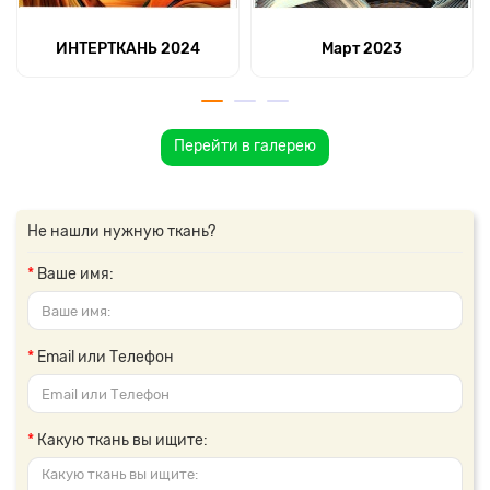
ИНТЕРТКАНЬ 2024
Март 2023
Перейти в галерею
Не нашли нужную ткань?
Ваше имя:
Email или Телефон
Какую ткань вы ищите: