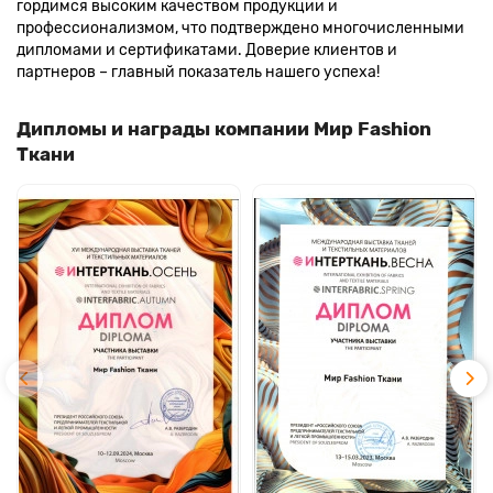
гордимся высоким качеством продукции и
профессионализмом, что подтверждено многочисленными
дипломами и сертификатами. Доверие клиентов и
партнеров – главный показатель нашего успеха!
Дипломы и награды компании Мир Fashion
Ткани