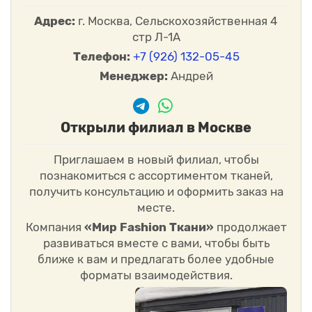
Адрес:
г. Москва, Сельскохозяйственная 4
стр Л-1А
Телефон:
+7 (926) 132-05-45
Менеджер:
Андрей
Открыли филиал в Москве
Приглашаем в новый филиал, чтобы
познакомиться с ассортиментом тканей,
получить консультацию и оформить заказ на
месте.
Компания
«Мир Fashion Ткани»
продолжает
развиваться вместе с вами, чтобы быть
ближе к вам и предлагать более удобные
форматы взаимодействия.