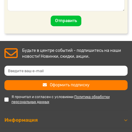
Отправить
Будьте в центре событий - подпишитесь на наши
новости! Новинки, скидки, акции.
Оформить подписку
Я прочитал и согласен с условиями
Политика обработки
персональных данных
Информация