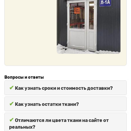
Вопросы и ответы
✔
Как узнать сроки и стоимость доставки?
✔
Как узнать остатки ткани?
✔
Отличаются ли цвета ткани на сайте от
реальных?