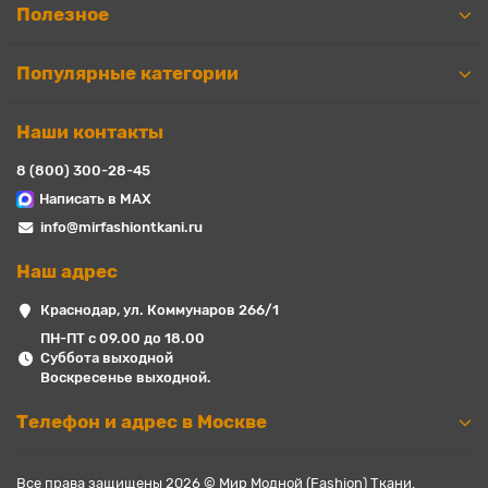
Полезное
Популярные категории
Наши контакты
8 (800) 300-28-45
Написать в MAX
info@mirfashiontkani.ru
Наш адрес
Краснодар, ул. Коммунаров 266/1
ПН-ПТ с 09.00 до 18.00
Суббота выходной
Воскресенье выходной.
Телефон и адрес в Москве
Все права защищены 2026 © Мир Модной (Fashion) Ткани.