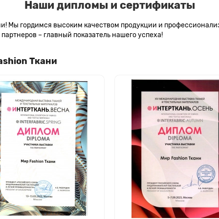
Наши дипломы и сертификаты
сии! Мы гордимся высоким качеством продукции и профессионал
партнеров – главный показатель нашего успеха!
ashion Ткани