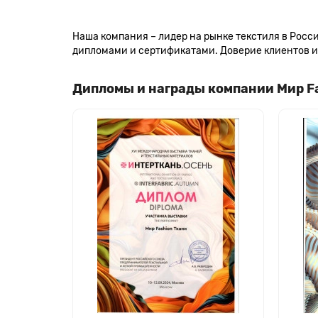
Наша компания – лидер на рынке текстиля в Рос
дипломами и сертификатами. Доверие клиентов и 
Дипломы и награды компании Мир F