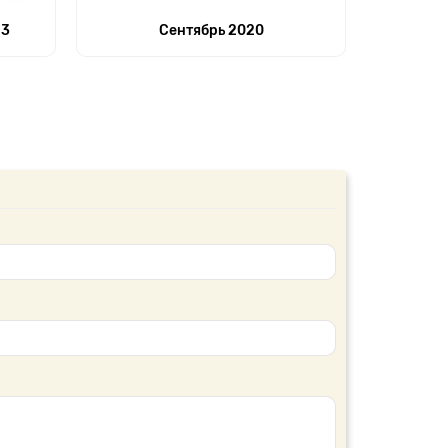
23
Сентябрь 2020