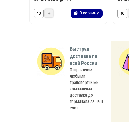
В корзину
Быстрая
доставка по
всей России
Отправляем
любыми
транспортными
компаниями,
доставка до
терминала за наш
счет!