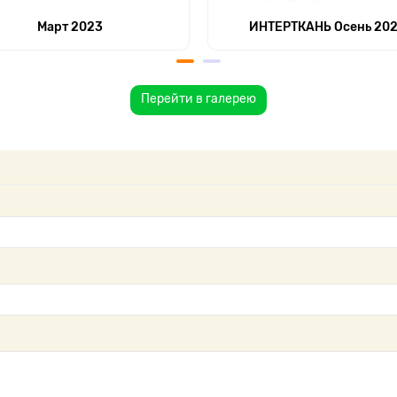
Март 2023
ИНТЕРТКАНЬ Осень 20
Перейти в галерею