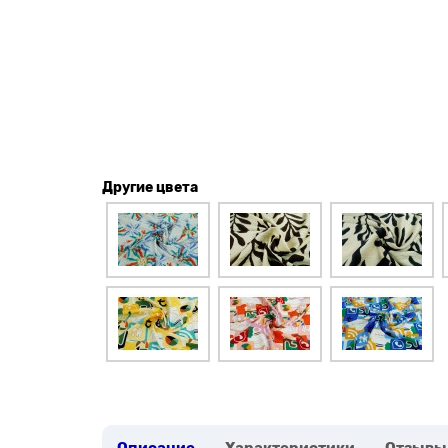
Другие цвета