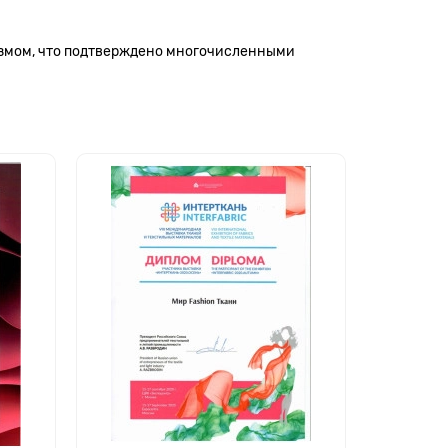
измом, что подтверждено многочисленными