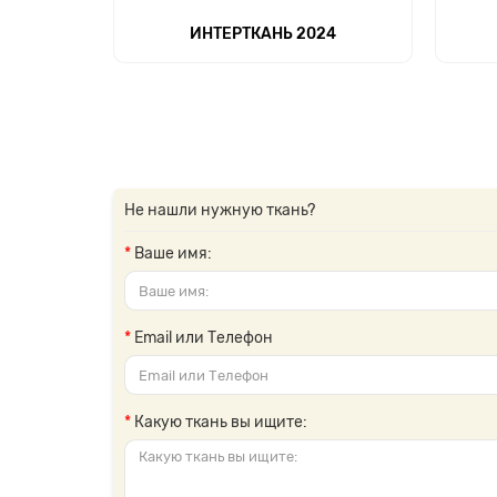
ИНТЕРТКАНЬ 2024
Не нашли нужную ткань?
Ваше имя:
Email или Телефон
Какую ткань вы ищите: