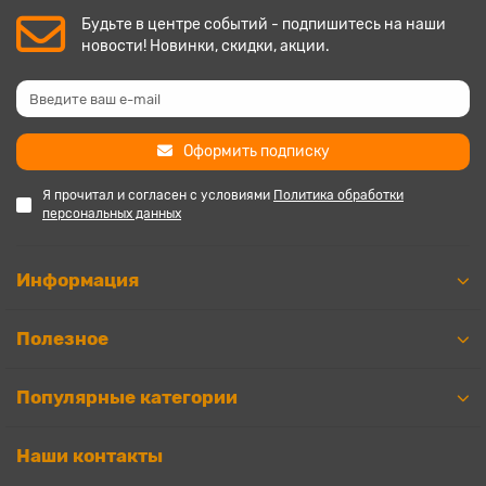
Будьте в центре событий - подпишитесь на наши
новости! Новинки, скидки, акции.
Оформить подписку
Я прочитал и согласен с условиями
Политика обработки
персональных данных
Информация
Полезное
Популярные категории
Наши контакты