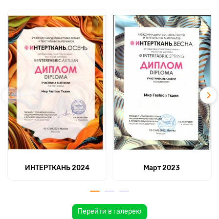
ИНТЕРТКАНЬ 2024
Март 2023
Перейти в галерею