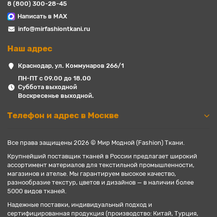
8 (800) 300-28-45
Написать в MAX
info@mirfashiontkani.ru
Наш адрес
Краснодар, ул. Коммунаров 266/1
ПН-ПТ с 09.00 до 18.00
Суббота выходной
Воскресенье выходной.
Телефон и адрес в Москве
Все права защищены 2026 © Мир Модной (Fashion) Ткани.
Крупнейший поставщик тканей в России предлагает широкий
ассортимент материалов для текстильной промышленности,
магазинов и ателье. Мы гарантируем высокое качество,
разнообразие текстур, цветов и дизайнов — в наличии более
5000 видов тканей.
Надежные поставки, индивидуальный подход и
сертифицированная продукция (производство: Китай, Турция,