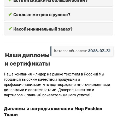
✔
Есть ли скидки на большой объем?
✔
Сколько метров в рулоне?
✔
Какой минимальный заказ?
Каталог обновлен:
2026-03-31
Наши дипломы
и сертификаты
Наша компания – лидер на рынке текстиля в России! Мы
гордимся высоким качеством продукции и
профессионализмом, что подтверждено многочисленными
дипломами и сертификатами. Доверие клиентов и
партнеров – главный показатель нашего успеха!
Дипломы и награды компании Мир Fashion
Ткани