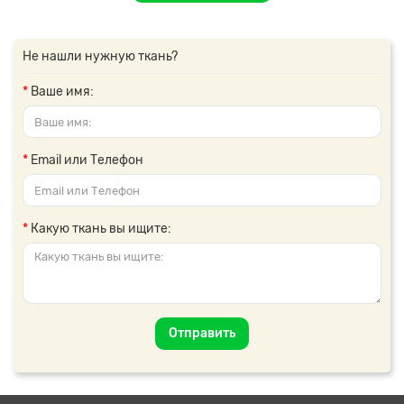
Не нашли нужную ткань?
Ваше имя:
Email или Телефон
Какую ткань вы ищите:
Отправить