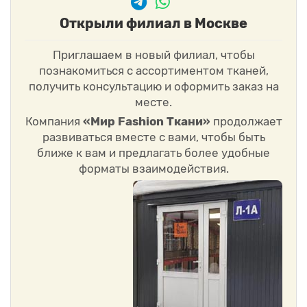
Открыли филиал в Москве
Приглашаем в новый филиал, чтобы
познакомиться с ассортиментом тканей,
получить консультацию и оформить заказ на
месте.
Компания
«Мир Fashion Ткани»
продолжает
развиваться вместе с вами, чтобы быть
ближе к вам и предлагать более удобные
форматы взаимодействия.