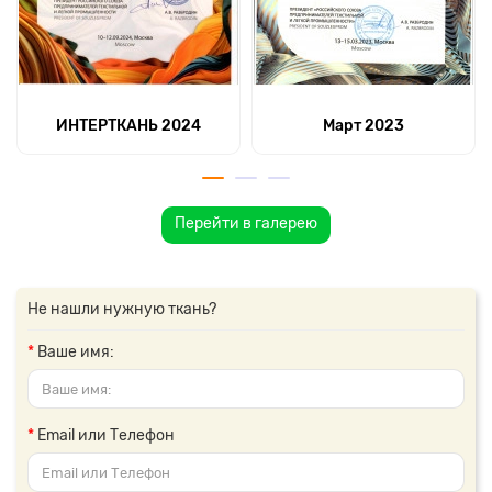
ИНТЕРТКАНЬ 2024
Март 2023
Перейти в галерею
Не нашли нужную ткань?
Ваше имя:
Email или Телефон