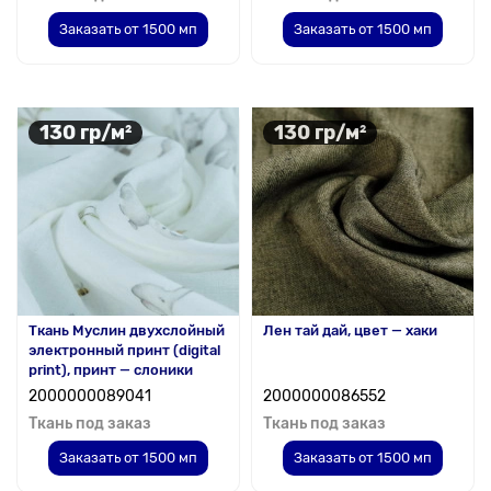
Заказать от 1500 мп
Заказать от 1500 мп
130 гр/м²
130 гр/м²
Ткань Муслин двухслойный
Лен тай дай, цвет — хаки
электронный принт (digital
print), принт — слоники
2000000089041
2000000086552
Ткань под заказ
Ткань под заказ
Заказать от 1500 мп
Заказать от 1500 мп