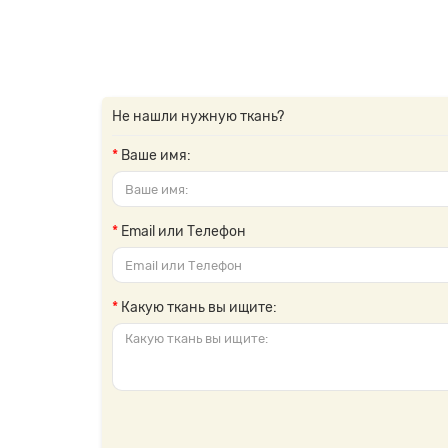
Не нашли нужную ткань?
Ваше имя:
Email или Телефон
Какую ткань вы ищите: