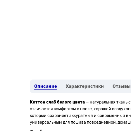
Описание
Характеристики
Отзывы
Коттон слаб белого цвета
— натуральная ткань с
отличается комфортом в носке, хорошей воздухоп
который сохраняет аккуратный и современный вн
универсальным для пошива повседневной, домаш