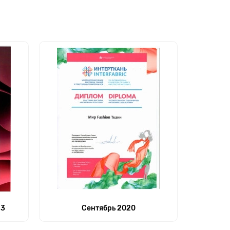
23
Сентябрь 2020