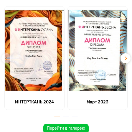
ИНТЕРТКАНЬ 2024
Март 2023
Перейти в галерею