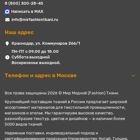
8 (800) 300-28-45
Написать в MAX
info@mirfashiontkani.ru
Наш адрес
Краснодар, ул. Коммунаров 266/1
ПН-ПТ с 09.00 до 18.00
Суббота выходной
Воскресенье выходной.
Телефон и адрес в Москве
Все права защищены 2026 © Мир Модной (Fashion) Ткани.
Крупнейший поставщик тканей в России предлагает широкий
ассортимент материалов для текстильной промышленности,
магазинов и ателье. Мы гарантируем высокое качество,
разнообразие текстур, цветов и дизайнов — в наличии более
5000 видов тканей.
Надежные поставки, индивидуальный подход и
сертифицированная продукция (производство: Китай, Турция,