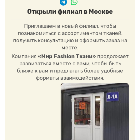
Открыли филиал в Москве
Приглашаем в новый филиал, чтобы
познакомиться с ассортиментом тканей,
получить консультацию и оформить заказ на
месте.
Компания
«Мир Fashion Ткани»
продолжает
развиваться вместе с вами, чтобы быть
ближе к вам и предлагать более удобные
форматы взаимодействия.