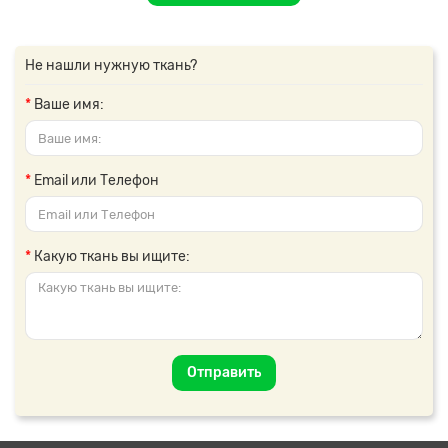
Не нашли нужную ткань?
Ваше имя:
Email или Телефон
Какую ткань вы ищите:
Отправить