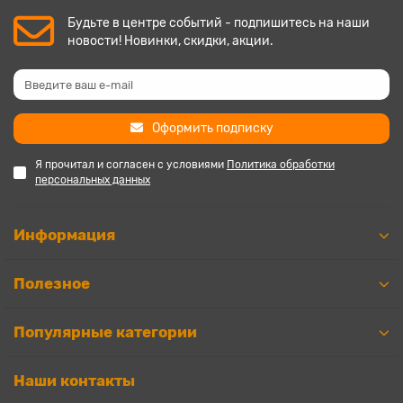
Будьте в центре событий - подпишитесь на наши
новости! Новинки, скидки, акции.
Оформить подписку
Я прочитал и согласен с условиями
Политика обработки
персональных данных
Информация
Полезное
Популярные категории
Наши контакты