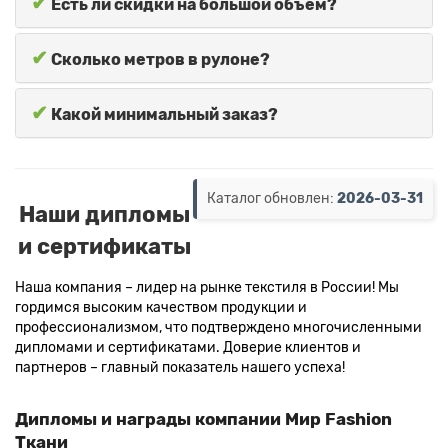
✔
Есть ли скидки на большой объем?
✔
Сколько метров в рулоне?
✔
Какой минимальный заказ?
Каталог обновлен:
2026-03-31
Наши дипломы
и сертификаты
Наша компания – лидер на рынке текстиля в России! Мы
гордимся высоким качеством продукции и
профессионализмом, что подтверждено многочисленными
дипломами и сертификатами. Доверие клиентов и
партнеров – главный показатель нашего успеха!
Дипломы и награды компании Мир Fashion
Ткани