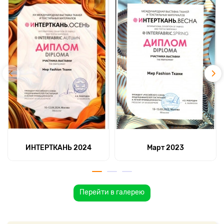
ИНТЕРТКАНЬ 2024
Март 2023
Перейти в галерею