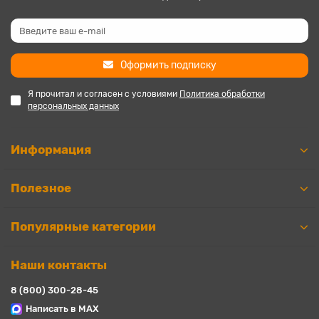
Оформить подписку
Я прочитал и согласен с условиями
Политика обработки
персональных данных
Информация
Полезное
Популярные категории
Наши контакты
8 (800) 300-28-45
Написать в MAX