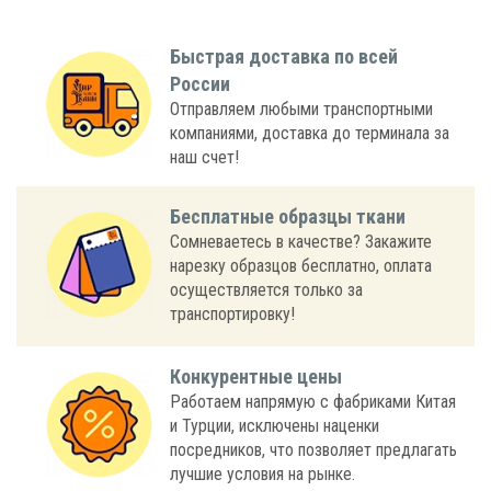
Быстрая доставка по всей
России
Отправляем любыми транспортными
компаниями, доставка до терминала за
наш счет!
Бесплатные образцы ткани
Сомневаетесь в качестве? Закажите
нарезку образцов бесплатно, оплата
осуществляется только за
транспортировку!
Конкурентные цены
Работаем напрямую с фабриками Китая
и Турции, исключены наценки
посредников, что позволяет предлагать
лучшие условия на рынке.