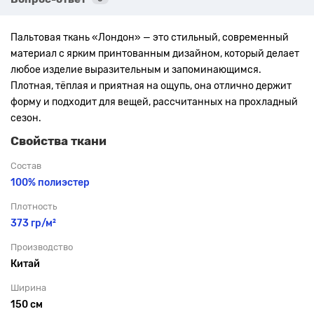
Пальтовая ткань «Лондон» — это стильный, современный
материал с ярким принтованным дизайном, который делает
любое изделие выразительным и запоминающимся.
Плотная, тёплая и приятная на ощупь, она отлично держит
форму и подходит для вещей, рассчитанных на прохладный
сезон.
Свойства ткани
Состав
100% полиэстер
Плотность
373 гр/м²
Производство
Китай
Ширина
150 см