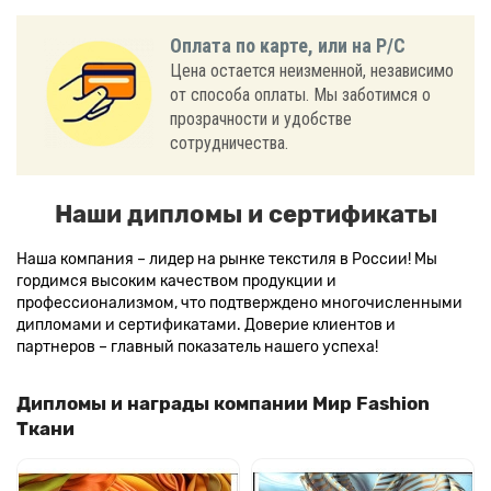
Оплата по карте, или на Р/С
Цена остается неизменной, независимо
от способа оплаты. Мы заботимся о
прозрачности и удобстве
сотрудничества.
Наши дипломы и сертификаты
Наша компания – лидер на рынке текстиля в России! Мы
гордимся высоким качеством продукции и
профессионализмом, что подтверждено многочисленными
дипломами и сертификатами. Доверие клиентов и
партнеров – главный показатель нашего успеха!
Дипломы и награды компании Мир Fashion
Ткани