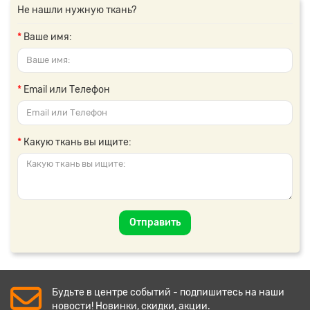
Не нашли нужную ткань?
Ваше имя:
Email или Телефон
Какую ткань вы ищите:
Отправить
Будьте в центре событий - подпишитесь на наши
новости! Новинки, скидки, акции.