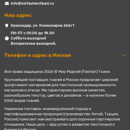
info@mirfashiontkani.ru
Наш адрес
Краснодар, ул. Коммунаров 266/1
ПН-ПТ с 09.00 до 18.00
Суббота выходной
Воскресенье выходной.
Телефон и адрес в Москве
Все права защищены 2026 © Мир Модной (Fashion) Ткани.
Крупнейший поставщик тканей в России предлагает широкий
ассортимент материалов для текстильной промышленности,
магазинов и ателье. Мы гарантируем высокое качество,
разнообразие текстур, цветов и дизайнов — в наличии более
5000 видов тканей.
Надежные поставки, индивидуальный подход и
сертифицированная продукция (производство: Китай, Турция,
Россия) помогают нам выстраивать долгосрочные партнерские
отношения. Наша цель — ваш успех и развитие текстильного
бизнеса в России.