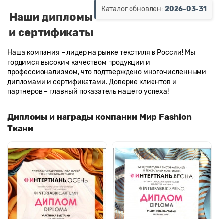
Каталог обновлен:
2026-03-31
Наши дипломы
и сертификаты
Наша компания – лидер на рынке текстиля в России! Мы
гордимся высоким качеством продукции и
профессионализмом, что подтверждено многочисленными
дипломами и сертификатами. Доверие клиентов и
партнеров – главный показатель нашего успеха!
Дипломы и награды компании Мир Fashion
Ткани