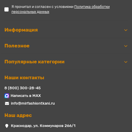
Я прочитал и согласен с условиями
Политика обработки
персональных данных
Информация
Полезное
Популярные категории
Наши контакты
8 (800) 300-28-45
Написать в MAX
info@mirfashiontkani.ru
Наш адрес
Краснодар, ул. Коммунаров 266/1