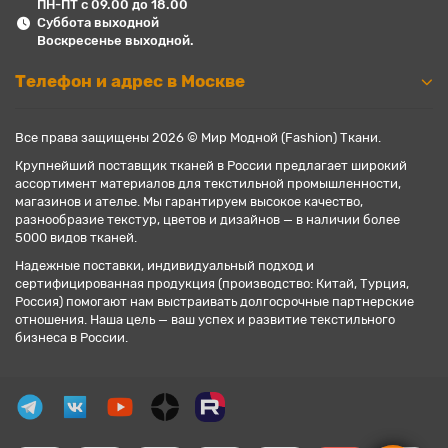
ПН-ПТ с 09.00 до 18.00
Суббота выходной
Воскресенье выходной.
Телефон и адрес в Москве
Все права защищены 2026 © Мир Модной (Fashion) Ткани.
Крупнейший поставщик тканей в России предлагает широкий
ассортимент материалов для текстильной промышленности,
магазинов и ателье. Мы гарантируем высокое качество,
разнообразие текстур, цветов и дизайнов — в наличии более
5000 видов тканей.
Надежные поставки, индивидуальный подход и
сертифицированная продукция (производство: Китай, Турция,
Россия) помогают нам выстраивать долгосрочные партнерские
отношения. Наша цель — ваш успех и развитие текстильного
бизнеса в России.