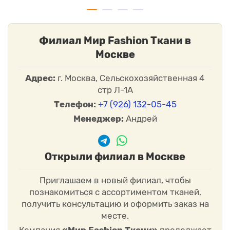
Филиал Мир Fashion Ткани в
Москве
Адрес:
г. Москва, Сельскохозяйственная 4
стр Л-1А
Телефон:
+7 (926) 132-05-45
Менеджер:
Андрей
Открыли филиал в Москве
Приглашаем в новый филиал, чтобы
познакомиться с ассортиментом тканей,
получить консультацию и оформить заказ на
месте.