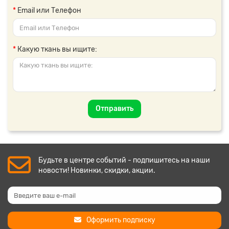
Email или Телефон
Какую ткань вы ищите:
Отправить
Будьте в центре событий - подпишитесь на наши
новости! Новинки, скидки, акции.
Оформить подписку