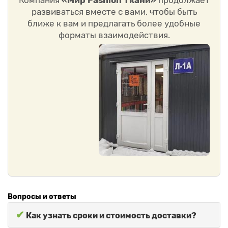
Компания
«Мир Fashion Ткани»
продолжает
развиваться вместе с вами, чтобы быть
ближе к вам и предлагать более удобные
форматы взаимодействия.
Вопросы и ответы
✔
Как узнать сроки и стоимость доставки?