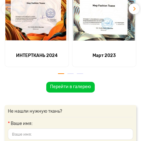
ИНТЕРТКАНЬ 2024
Март 2023
Перейти в галерею
Не нашли нужную ткань?
Ваше имя: