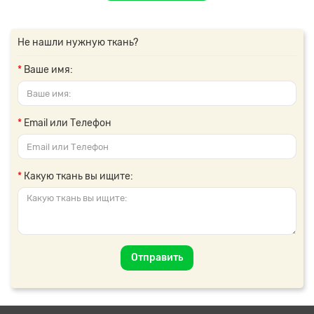
Не нашли нужную ткань?
Ваше имя:
Email или Телефон
Какую ткань вы ищите:
Отправить