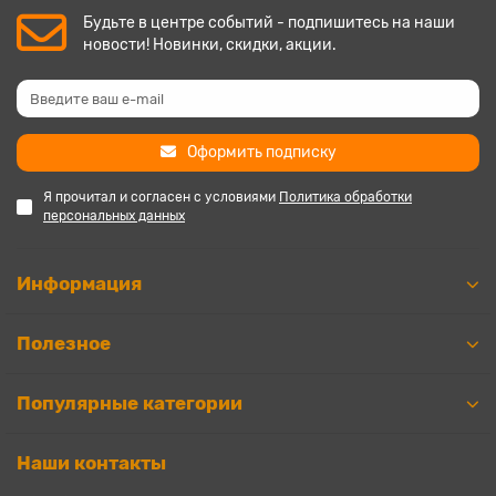
Будьте в центре событий - подпишитесь на наши
новости! Новинки, скидки, акции.
Оформить подписку
Я прочитал и согласен с условиями
Политика обработки
персональных данных
Информация
Полезное
Популярные категории
Наши контакты