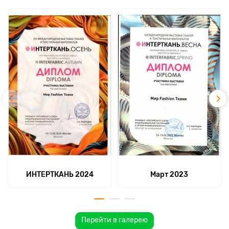
ИНТЕРТКАНЬ 2024
Март 2023
Перейти в галерею