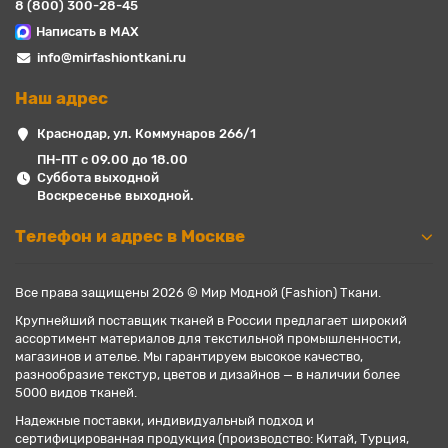
8 (800) 300-28-45
Написать в MAX
info@mirfashiontkani.ru
Наш адрес
Краснодар, ул. Коммунаров 266/1
ПН-ПТ с 09.00 до 18.00
Суббота выходной
Воскресенье выходной.
Телефон и адрес в Москве
Все права защищены 2026 © Мир Модной (Fashion) Ткани.
Крупнейший поставщик тканей в России предлагает широкий
ассортимент материалов для текстильной промышленности,
магазинов и ателье. Мы гарантируем высокое качество,
разнообразие текстур, цветов и дизайнов — в наличии более
5000 видов тканей.
Надежные поставки, индивидуальный подход и
сертифицированная продукция (производство: Китай, Турция,