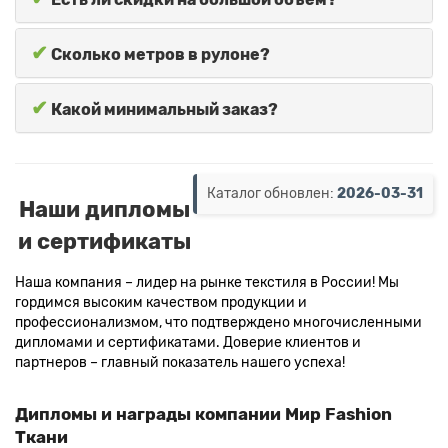
✔
Сколько метров в рулоне?
✔
Какой минимальный заказ?
Каталог обновлен:
2026-03-31
Наши дипломы
и сертификаты
Наша компания – лидер на рынке текстиля в России! Мы
гордимся высоким качеством продукции и
профессионализмом, что подтверждено многочисленными
дипломами и сертификатами. Доверие клиентов и
партнеров – главный показатель нашего успеха!
Дипломы и награды компании Мир Fashion
Ткани