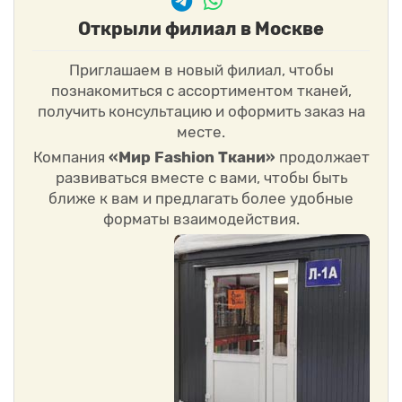
Открыли филиал в Москве
Приглашаем в новый филиал, чтобы
познакомиться с ассортиментом тканей,
получить консультацию и оформить заказ на
месте.
Компания
«Мир Fashion Ткани»
продолжает
развиваться вместе с вами, чтобы быть
ближе к вам и предлагать более удобные
форматы взаимодействия.