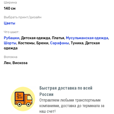
Ширина
140 см
Выбрать принт/дизайн
Цветы
Что шьют:
Рубашки
, Детская одежда, Платья,
Мусульманская одежда
,
Шорты
, Костюмы, Брюки,
Сарафаны
, Туника, Детская
одежда
Волокна
Лен, Вискоза
Быстрая доставка по всей
России
Отправляем любыми транспортными
компаниями, доставка до терминала за
наш счет!