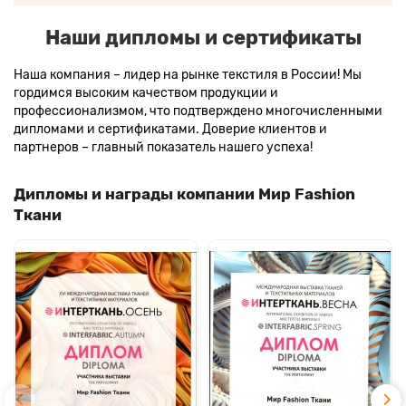
Наши дипломы и сертификаты
Наша компания – лидер на рынке текстиля в России! Мы
гордимся высоким качеством продукции и
профессионализмом, что подтверждено многочисленными
дипломами и сертификатами. Доверие клиентов и
партнеров – главный показатель нашего успеха!
Дипломы и награды компании Мир Fashion
Ткани