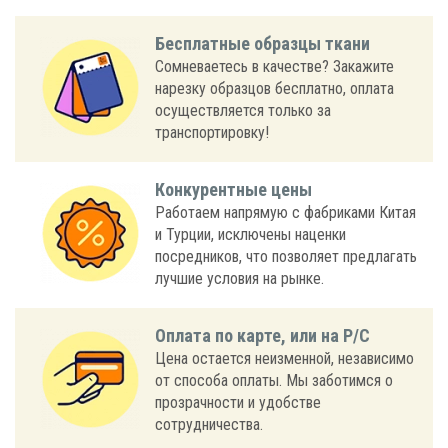
Бесплатные образцы ткани
Сомневаетесь в качестве? Закажите
нарезку образцов бесплатно, оплата
осуществляется только за
транспортировку!
Конкурентные цены
Работаем напрямую с фабриками Китая
и Турции, исключены наценки
посредников, что позволяет предлагать
лучшие условия на рынке.
Оплата по карте, или на Р/С
Цена остается неизменной, независимо
от способа оплаты. Мы заботимся о
прозрачности и удобстве
сотрудничества.