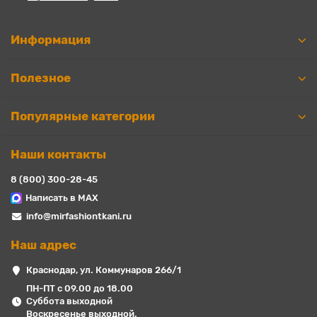
Информация
Полезное
Популярные категории
Наши контакты
8 (800) 300-28-45
Написать в MAX
info@mirfashiontkani.ru
Наш адрес
Краснодар, ул. Коммунаров 266/1
ПН-ПТ с 09.00 до 18.00
Суббота выходной
Воскресенье выходной.