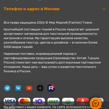
Телефон и адрес в Москве
Все права защищены 2026 © Мир Модной (Fashion) Ткани.
Крупнейший поставщик тканей в России предлагает широкий
ассортимент материалов для текстильной промышленности,
магазинов и ателье. Мы гарантируем высокое качество,
разнообразие текстур, цветов и дизайнов — в наличии более
5000 видов тканей.
Надежные поставки, индивидуальный подход и
сертифицированная продукция (производство: Китай, Турция,
Россия) помогают нам выстраивать долгосрочные партнерские
отношения. Наша цель — ваш успех и развитие текстильного
бизнеса в России.
Мы заботимся о вашем комфорте. На сайте используются cookie для