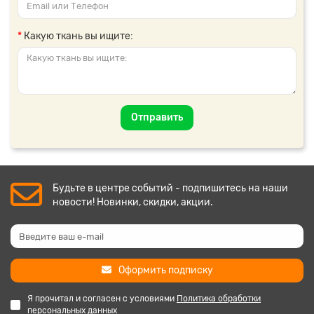
Какую ткань вы ищите:
Отправить
Будьте в центре событий - подпишитесь на наши
новости! Новинки, скидки, акции.
Оформить подписку
Я прочитал и согласен с условиями
Политика обработки
персональных данных