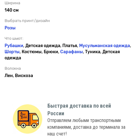
Ширина
140 см
Выбрать принт/дизайн
Розы
Что шьют:
Рубашки
, Детская одежда, Платья,
Мусульманская одежда
,
Шорты
, Костюмы, Брюки,
Сарафаны
, Туника, Детская
одежда
Волокна
Лен, Вискоза
Быстрая доставка по всей
России
Отправляем любыми транспортными
компаниями, доставка до терминала за
наш счет!