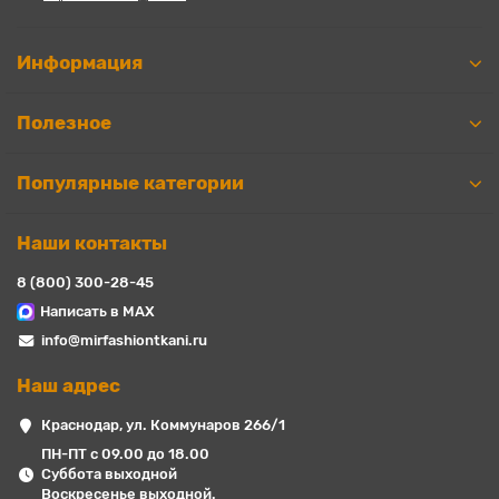
Информация
Полезное
Популярные категории
Наши контакты
8 (800) 300-28-45
Написать в MAX
info@mirfashiontkani.ru
Наш адрес
Краснодар, ул. Коммунаров 266/1
ПН-ПТ с 09.00 до 18.00
Суббота выходной
Воскресенье выходной.