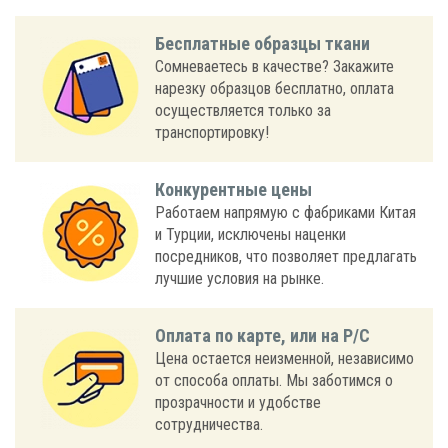
Бесплатные образцы ткани
Сомневаетесь в качестве? Закажите
нарезку образцов бесплатно, оплата
осуществляется только за
транспортировку!
Конкурентные цены
Работаем напрямую с фабриками Китая
и Турции, исключены наценки
посредников, что позволяет предлагать
лучшие условия на рынке.
Оплата по карте, или на Р/С
Цена остается неизменной, независимо
от способа оплаты. Мы заботимся о
прозрачности и удобстве
сотрудничества.