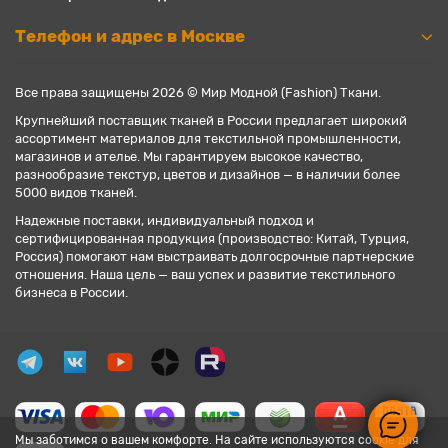
Телефон и адрес в Москве
Все права защищены 2026 © Мир Модной (Fashion) Ткани.
Крупнейший поставщик тканей в России предлагает широкий
ассортимент материалов для текстильной промышленности,
магазинов и ателье. Мы гарантируем высокое качество,
разнообразие текстур, цветов и дизайнов — в наличии более
5000 видов тканей.
Надежные поставки, индивидуальный подход и
сертифицированная продукция (производство: Китай, Турция,
Россия) помогают нам выстраивать долгосрочные партнерские
отношения. Наша цель — ваш успех и развитие текстильного
бизнеса в России.
Мы заботимся о вашем комфорте. На сайте используются cookie для