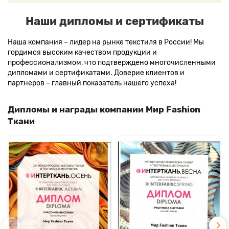
Наши дипломы и сертификаты
Наша компания – лидер на рынке текстиля в России! Мы
гордимся высоким качеством продукции и
профессионализмом, что подтверждено многочисленными
дипломами и сертификатами. Доверие клиентов и
партнеров – главный показатель нашего успеха!
Дипломы и награды компании Мир Fashion
Ткани