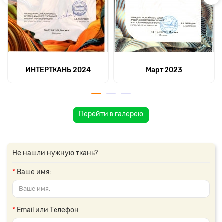
ИНТЕРТКАНЬ 2024
Март 2023
Перейти в галерею
Не нашли нужную ткань?
Ваше имя:
Email или Телефон