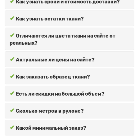
✔
Как узнать сроки и стоимость доставки?
✔
Как узнать остатки ткани?
✔
Отличаются ли цвета ткани на сайте от
реальных?
✔
Актуальные ли цены на сайте?
✔
Как заказать образец ткани?
✔
Есть ли скидки на большой объем?
✔
Сколько метров в рулоне?
✔
Какой минимальный заказ?