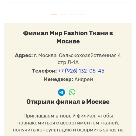
Филиал Мир Fashion Ткани в
Москве
Адрес:
г. Москва, Сельскохозяйственная 4
стр Л-1А
Телефон:
+7 (926) 132-05-45
Менеджер:
Андрей
Открыли филиал в Москве
Приглашаем в новый филиал, чтобы
познакомиться с ассортиментом тканей,
получить консультацию и оформить заказ на