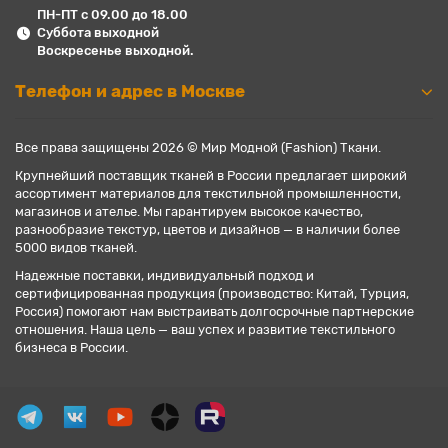
ПН-ПТ с 09.00 до 18.00
Суббота выходной
Воскресенье выходной.
Телефон и адрес в Москве
Все права защищены 2026 © Мир Модной (Fashion) Ткани.
Крупнейший поставщик тканей в России предлагает широкий
ассортимент материалов для текстильной промышленности,
магазинов и ателье. Мы гарантируем высокое качество,
разнообразие текстур, цветов и дизайнов — в наличии более
5000 видов тканей.
Надежные поставки, индивидуальный подход и
сертифицированная продукция (производство: Китай, Турция,
Россия) помогают нам выстраивать долгосрочные партнерские
отношения. Наша цель — ваш успех и развитие текстильного
бизнеса в России.