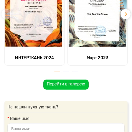
ИНТЕРТКАНЬ 2024
Март 2023
Перейти в галерею
Не нашли нужную ткань?
Ваше имя: