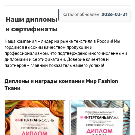
Каталог обновлен:
2026-03-31
Наши дипломы
и сертификаты
Наша компания – лидер на рынке текстиля в России! Мы
гордимся высоким качеством продукции и
профессионализмом, что подтверждено многочисленными
дипломами и сертификатами. Доверие клиентов и
партнеров – главный показатель нашего успеха!
Дипломы и награды компании Мир Fashion
Ткани