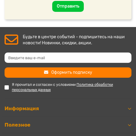
Отправить
Будьте в центре событий - подпишитесь на наши
новости! Новинки, скидки, акции.
Оформить подписку
Я прочитал и согласен с условиями
Политика обработки
персональных данных
Информация
Полезное