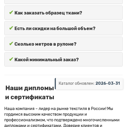
✔
Как заказать образец ткани?
✔
Есть ли скидки на большой объем?
✔
Сколько метров в рулоне?
✔
Какой минимальный заказ?
Каталог обновлен:
2026-03-31
Наши дипломы
и сертификаты
Наша компания – лидер на рынке текстиля в России! Мы
гордимся высоким качеством продукции и
профессионализмом, что подтверждено многочисленными
дипломами и сертификатами. Доверие клиентов и