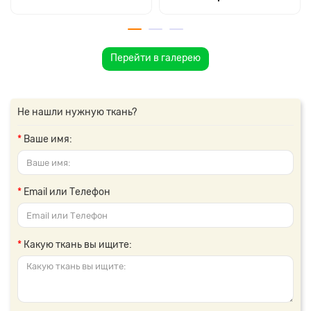
Перейти в галерею
Не нашли нужную ткань?
Ваше имя:
Email или Телефон
Какую ткань вы ищите: