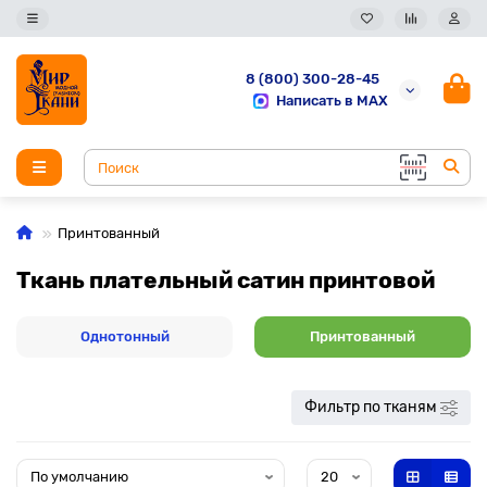
8 (800) 300-28-45
Написать в MAX
Принтованный
Ткань плательный сатин принтовой
Однотонный
Принтованный
Фильтр по тканям