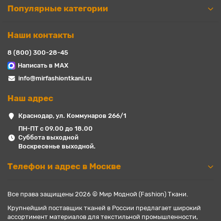
Популярные категории
Наши контакты
8 (800) 300-28-45
Написать в MAX
info@mirfashiontkani.ru
Наш адрес
Краснодар, ул. Коммунаров 266/1
ПН-ПТ с 09.00 до 18.00
Суббота выходной
Воскресенье выходной.
Телефон и адрес в Москве
Все права защищены 2026 © Мир Модной (Fashion) Ткани.
Крупнейший поставщик тканей в России предлагает широкий
ассортимент материалов для текстильной промышленности,