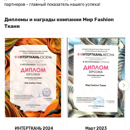
партнеров – главный показатель нашего успеха!
Дипломы и награды компании Мир Fashion
Ткани
ИНТЕРТКАНЬ 2024
Март 2023