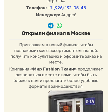
стр Л-1А
Телефон:
+7 (926) 132-05-45
Менеджер:
Андрей
Открыли филиал в Москве
Приглашаем в новый филиал, чтобы
познакомиться с ассортиментом тканей,
получить консультацию и оформить заказ на
месте.
Компания
«Мир Fashion Ткани»
продолжает
развиваться вместе с вами, чтобы быть
ближе к вам и предлагать более удобные
форматы взаимодействия.