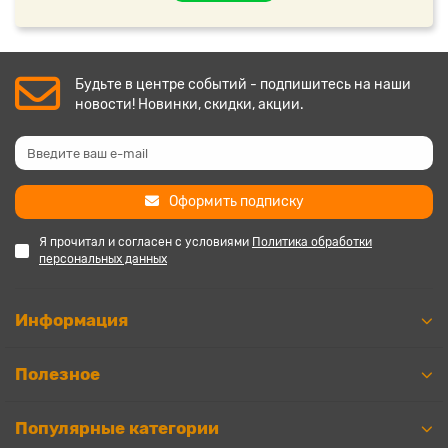
Будьте в центре событий - подпишитесь на наши
новости! Новинки, скидки, акции.
Оформить подписку
Я прочитал и согласен с условиями
Политика обработки
персональных данных
Информация
Полезное
Популярные категории