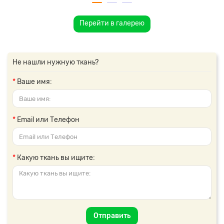
Перейти в галерею
Не нашли нужную ткань?
Ваше имя:
Email или Телефон
Какую ткань вы ищите:
Отправить