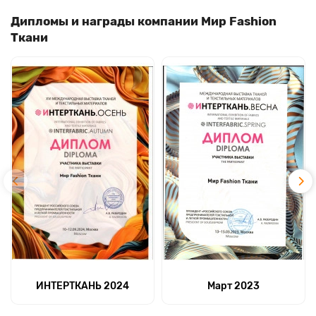
Дипломы и награды компании Мир Fashion
Ткани
ИНТЕРТКАНЬ 2024
Март 2023