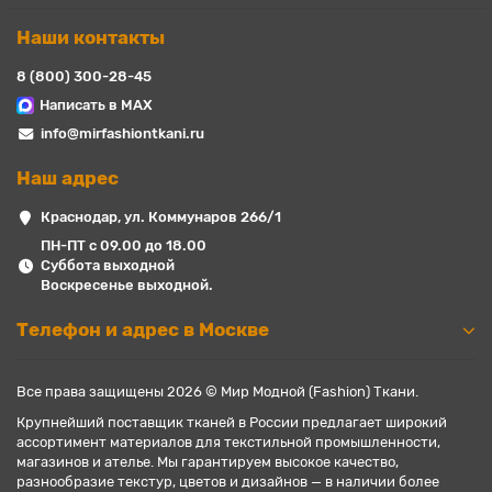
Наши контакты
8 (800) 300-28-45
Написать в MAX
info@mirfashiontkani.ru
Наш адрес
Краснодар, ул. Коммунаров 266/1
ПН-ПТ с 09.00 до 18.00
Суббота выходной
Воскресенье выходной.
Телефон и адрес в Москве
Все права защищены 2026 © Мир Модной (Fashion) Ткани.
Крупнейший поставщик тканей в России предлагает широкий
ассортимент материалов для текстильной промышленности,
магазинов и ателье. Мы гарантируем высокое качество,
разнообразие текстур, цветов и дизайнов — в наличии более