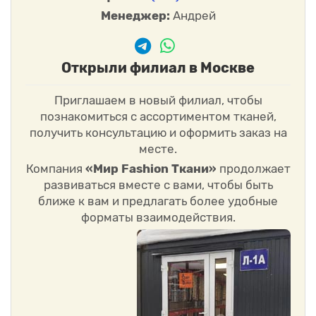
Менеджер:
Андрей
Открыли филиал в Москве
Приглашаем в новый филиал, чтобы
познакомиться с ассортиментом тканей,
получить консультацию и оформить заказ на
месте.
Компания
«Мир Fashion Ткани»
продолжает
развиваться вместе с вами, чтобы быть
ближе к вам и предлагать более удобные
форматы взаимодействия.