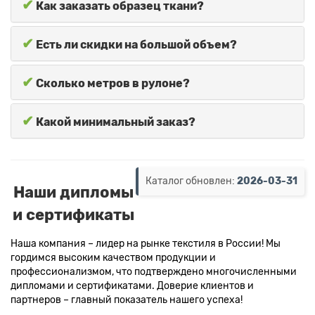
✔
Как заказать образец ткани?
✔
Есть ли скидки на большой объем?
✔
Сколько метров в рулоне?
✔
Какой минимальный заказ?
Каталог обновлен:
2026-03-31
Наши дипломы
и сертификаты
Наша компания – лидер на рынке текстиля в России! Мы
гордимся высоким качеством продукции и
профессионализмом, что подтверждено многочисленными
дипломами и сертификатами. Доверие клиентов и
партнеров – главный показатель нашего успеха!