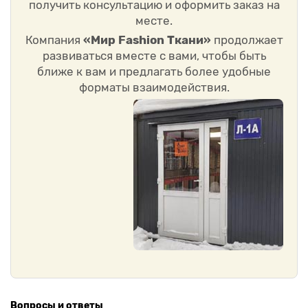
получить консультацию и оформить заказ на
месте.
Компания
«Мир Fashion Ткани»
продолжает
развиваться вместе с вами, чтобы быть
ближе к вам и предлагать более удобные
форматы взаимодействия.
Вопросы и ответы