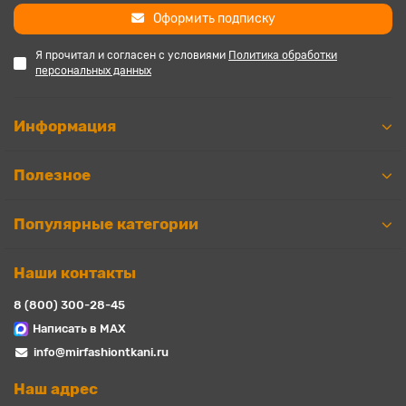
Оформить подписку
Я прочитал и согласен с условиями
Политика обработки
персональных данных
Информация
Полезное
Популярные категории
Наши контакты
8 (800) 300-28-45
Написать в MAX
info@mirfashiontkani.ru
Наш адрес