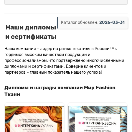
Каталог обновлен:
2026-03-31
Наши дипломы
и сертификаты
Наша компания – лидер на рынке текстиля в России! Мы
гордимся высоким качеством продукции и
профессионализмом, что подтверждено многочисленными
дипломами и сертификатами. Доверие клиентов и
партнеров – главный показатель нашего успеха!
Дипломы и награды компании Мир Fashion
Ткани