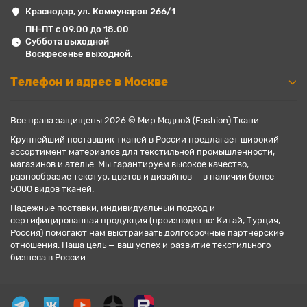
Краснодар, ул. Коммунаров 266/1
ПН-ПТ с 09.00 до 18.00
Суббота выходной
Воскресенье выходной.
Телефон и адрес в Москве
Все права защищены 2026 © Мир Модной (Fashion) Ткани.
Крупнейший поставщик тканей в России предлагает широкий
ассортимент материалов для текстильной промышленности,
магазинов и ателье. Мы гарантируем высокое качество,
разнообразие текстур, цветов и дизайнов — в наличии более
5000 видов тканей.
Надежные поставки, индивидуальный подход и
сертифицированная продукция (производство: Китай, Турция,
Россия) помогают нам выстраивать долгосрочные партнерские
отношения. Наша цель — ваш успех и развитие текстильного
бизнеса в России.