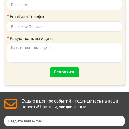
Email или Телефон
Какую ткань вы ищите:
Отправить
Будьте в центре событий - подпишитесь на наши
новости! Новинки, скидки, акции.