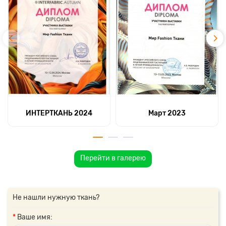
ИНТЕРТКАНЬ 2024
Март 2023
Перейти в галерею
Не нашли нужную ткань?
Ваше имя: