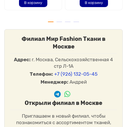
В корзину
В корзину
Филиал Мир Fashion Ткани в
Москве
Адрес:
г. Москва, Сельскохозяйственная 4
стр Л-1А
Телефон:
+7 (926) 132-05-45
Менеджер:
Андрей
Открыли филиал в Москве
Приглашаем в новый филиал, чтобы
познакомиться с ассортиментом тканей,