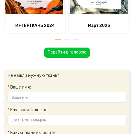
ИНТЕРТКАНЬ 2024
Март 2023
Перейти в галерею
Не нашли нужную ткань?
Ваше имя:
Email или Телефон
Какую ткань вы ищите: