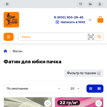
8 (800) 300-28-45
Написать в MAX
Фатин
Фатин для юбки пачка
Фильтр по тканям
22 гр/м²