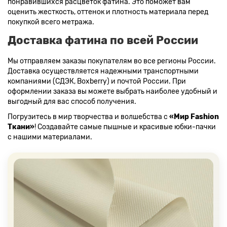
понравившихся расцветок фатина. Это поможет вам
оценить жесткость, оттенок и плотность материала перед
покупкой всего метража.
Доставка фатина по всей России
Мы отправляем заказы покупателям во все регионы России.
Доставка осуществляется надежными транспортными
компаниями (СДЭК, Boxberry) и почтой России. При
оформлении заказа вы можете выбрать наиболее удобный и
выгодный для вас способ получения.
Погрузитесь в мир творчества и волшебства с
«Мир Fashion
Ткани»
! Создавайте самые пышные и красивые юбки-пачки
с нашими материалами.