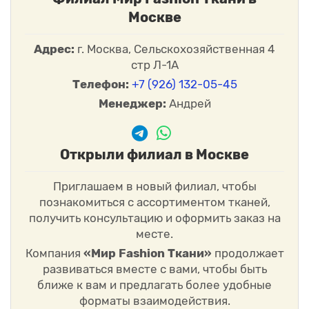
Москве
Адрес:
г. Москва, Сельскохозяйственная 4
стр Л-1А
Телефон:
+7 (926) 132-05-45
Менеджер:
Андрей
Открыли филиал в Москве
Приглашаем в новый филиал, чтобы
познакомиться с ассортиментом тканей,
получить консультацию и оформить заказ на
месте.
Компания
«Мир Fashion Ткани»
продолжает
развиваться вместе с вами, чтобы быть
ближе к вам и предлагать более удобные
форматы взаимодействия.