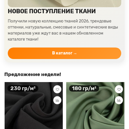
НОВОЕ ПОСТУПЛЕНИЕ ТКАНИ
Получили новую коллекцию тканей 2026, трендовые
оттенки, натуральные, смесовые и синтетические виды
материалов уже ждут вас в нашем обновленном
каталоге ткани!
В каталог →
Предложение недели!
230 гр/м²
180 гр/м²