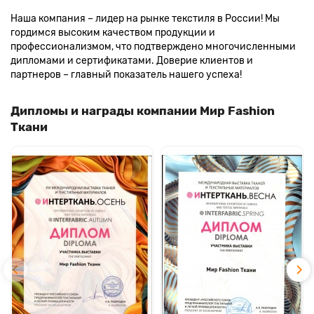
Наша компания – лидер на рынке текстиля в России! Мы
гордимся высоким качеством продукции и
профессионализмом, что подтверждено многочисленными
дипломами и сертификатами. Доверие клиентов и
партнеров – главный показатель нашего успеха!
Дипломы и награды компании Мир Fashion
Ткани