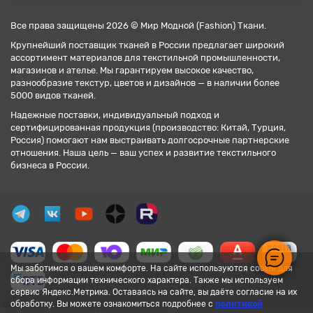
Все права защищены 2026 © Мир Модной (Fashion) Ткани.
Крупнейший поставщик тканей в России предлагает широкий
ассортимент материалов для текстильной промышленности,
магазинов и ателье. Мы гарантируем высокое качество,
разнообразие текстур, цветов и дизайнов — в наличии более
5000 видов тканей.
Надежные поставки, индивидуальный подход и
сертифицированная продукция (производство: Китай, Турция,
Россия) помогают нам выстраивать долгосрочные партнерские
отношения. Наша цель — ваш успех и развитие текстильного
бизнеса в России.
Мы заботимся о вашем комфорте. На сайте используются cookie для
сбора информации технического характера. Также мы используем
сервис Яндекс.Метрика. Оставаясь на сайте, вы даёте согласие на их
обработку. Вы можете ознакомиться подробнее с
политикой