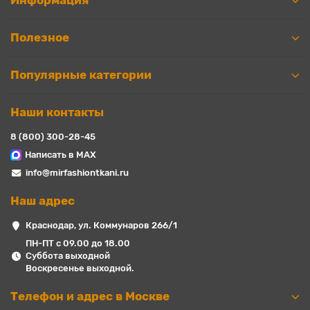
Информация
Полезное
Популярные категории
Наши контакты
8 (800) 300-28-45
Написать в MAX
info@mirfashiontkani.ru
Наш адрес
Краснодар, ул. Коммунаров 266/1
ПН-ПТ с 09.00 до 18.00
Суббота выходной
Воскресенье выходной.
Телефон и адрес в Москве