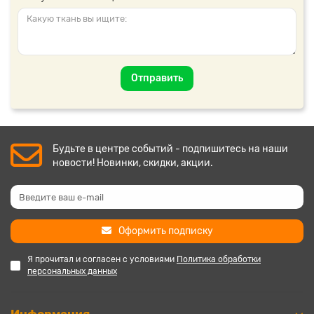
Отправить
Будьте в центре событий - подпишитесь на наши
новости! Новинки, скидки, акции.
Оформить подписку
Я прочитал и согласен с условиями
Политика обработки
персональных данных