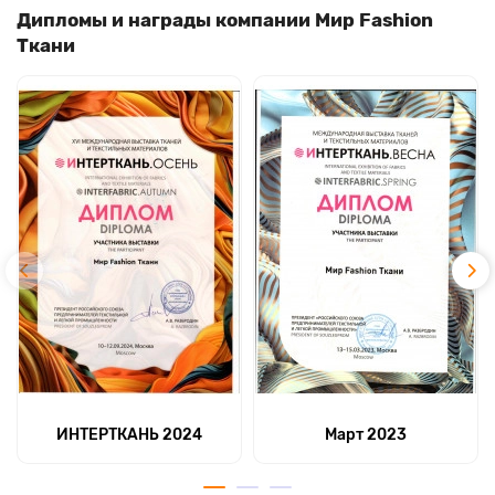
Дипломы и награды компании Мир Fashion
Ткани
ИНТЕРТКАНЬ 2024
Март 2023