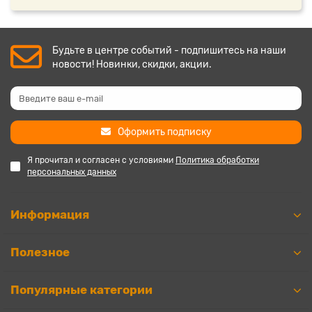
Будьте в центре событий - подпишитесь на наши
новости! Новинки, скидки, акции.
Оформить подписку
Я прочитал и согласен с условиями
Политика обработки
персональных данных
Информация
Полезное
Популярные категории