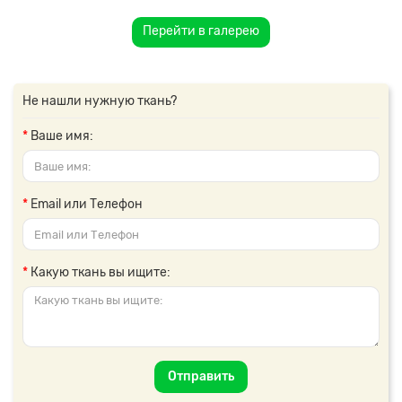
Перейти в галерею
Не нашли нужную ткань?
Ваше имя:
Email или Телефон
Какую ткань вы ищите:
Отправить