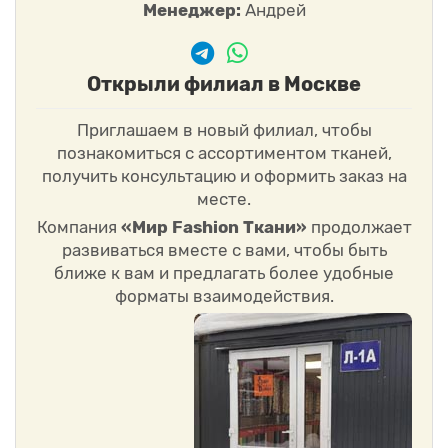
Менеджер:
Андрей
Открыли филиал в Москве
Приглашаем в новый филиал, чтобы
познакомиться с ассортиментом тканей,
получить консультацию и оформить заказ на
месте.
Компания
«Мир Fashion Ткани»
продолжает
развиваться вместе с вами, чтобы быть
ближе к вам и предлагать более удобные
форматы взаимодействия.