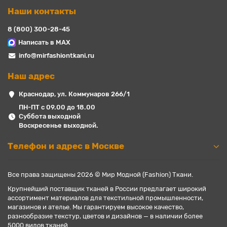
Наши контакты
8 (800) 300-28-45
Написать в MAX
info@mirfashiontkani.ru
Наш адрес
Краснодар, ул. Коммунаров 266/1
ПН-ПТ с 09.00 до 18.00
Суббота выходной
Воскресенье выходной.
Телефон и адрес в Москве
Все права защищены 2026 © Мир Модной (Fashion) Ткани.
Крупнейший поставщик тканей в России предлагает широкий
ассортимент материалов для текстильной промышленности,
магазинов и ателье. Мы гарантируем высокое качество,
разнообразие текстур, цветов и дизайнов — в наличии более
5000 видов тканей.