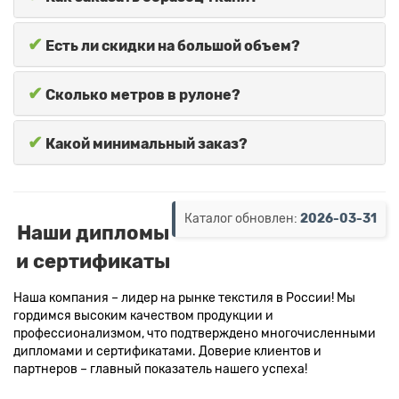
✔
Есть ли скидки на большой объем?
✔
Сколько метров в рулоне?
✔
Какой минимальный заказ?
Каталог обновлен:
2026-03-31
Наши дипломы
и сертификаты
Наша компания – лидер на рынке текстиля в России! Мы
гордимся высоким качеством продукции и
профессионализмом, что подтверждено многочисленными
дипломами и сертификатами. Доверие клиентов и
партнеров – главный показатель нашего успеха!