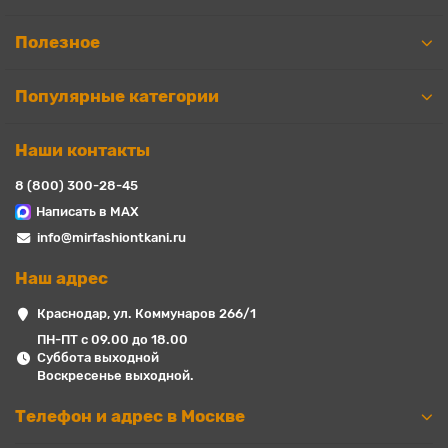
Полезное
Популярные категории
Наши контакты
8 (800) 300-28-45
Написать в MAX
info@mirfashiontkani.ru
Наш адрес
Краснодар, ул. Коммунаров 266/1
ПН-ПТ с 09.00 до 18.00
Суббота выходной
Воскресенье выходной.
Телефон и адрес в Москве