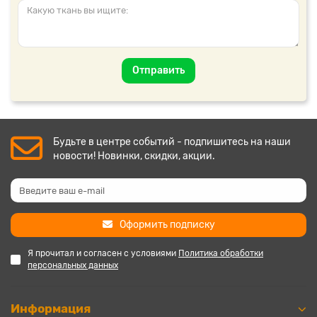
Отправить
Будьте в центре событий - подпишитесь на наши
новости! Новинки, скидки, акции.
Оформить подписку
Я прочитал и согласен с условиями
Политика обработки
персональных данных
Информация