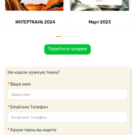
ИНТЕРТКАНЬ 2024
Март 2023
Перейти в галерею
Не нашли нужную ткань?
Ваше имя:
Email или Телефон
Какую ткань вы ищите: