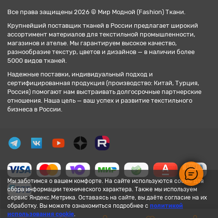
Все права защищены 2026 © Мир Модной (Fashion) Ткани.
Крупнейший поставщик тканей в России предлагает широкий
ассортимент материалов для текстильной промышленности,
магазинов и ателье. Мы гарантируем высокое качество,
разнообразие текстур, цветов и дизайнов — в наличии более
5000 видов тканей.
Надежные поставки, индивидуальный подход и
сертифицированная продукция (производство: Китай, Турция,
Россия) помогают нам выстраивать долгосрочные партнерские
отношения. Наша цель — ваш успех и развитие текстильного
бизнеса в России.
Мы заботимся о вашем комфорте. На сайте используются cookie для
сбора информации технического характера. Также мы используем
сервис Яндекс.Метрика. Оставаясь на сайте, вы даёте согласие на их
обработку. Вы можете ознакомиться подробнее с
политикой
использования cookie
.