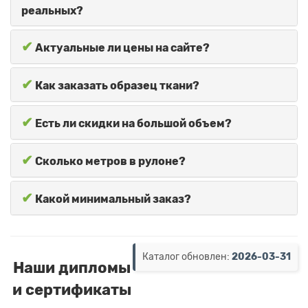
реальных?
✔
Актуальные ли цены на сайте?
✔
Как заказать образец ткани?
✔
Есть ли скидки на большой объем?
✔
Сколько метров в рулоне?
✔
Какой минимальный заказ?
Каталог обновлен:
2026-03-31
Наши дипломы
и сертификаты