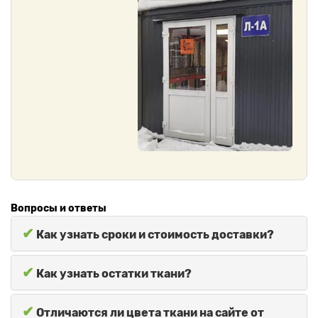
Вопросы и ответы
✔
Как узнать сроки и стоимость доставки?
✔
Как узнать остатки ткани?
✔
Отличаются ли цвета ткани на сайте от