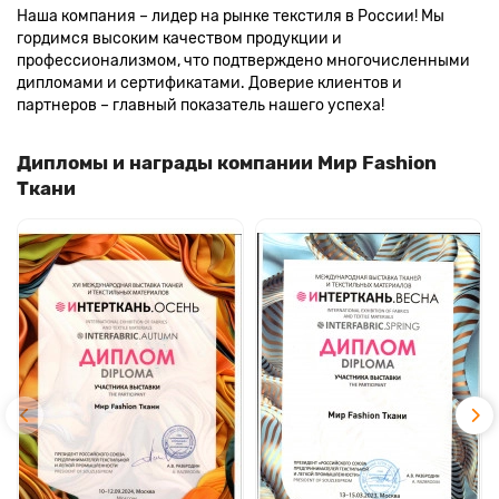
Наша компания – лидер на рынке текстиля в России! Мы
гордимся высоким качеством продукции и
профессионализмом, что подтверждено многочисленными
дипломами и сертификатами. Доверие клиентов и
партнеров – главный показатель нашего успеха!
Дипломы и награды компании Мир Fashion
Ткани