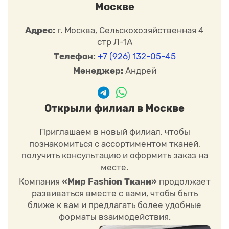
Москве
Адрес:
г. Москва, Сельскохозяйственная 4
стр Л-1А
Телефон:
+7 (926) 132-05-45
Менеджер:
Андрей
Открыли филиал в Москве
Приглашаем в новый филиал, чтобы
познакомиться с ассортиментом тканей,
получить консультацию и оформить заказ на
месте.
Компания
«Мир Fashion Ткани»
продолжает
развиваться вместе с вами, чтобы быть
ближе к вам и предлагать более удобные
форматы взаимодействия.