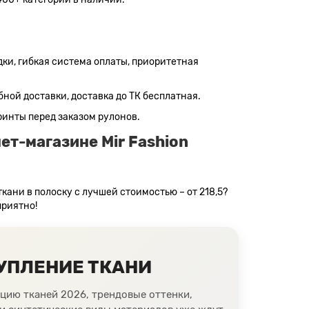
ки, гибкая система оплаты, приоритетная
ной доставки, доставка до ТК бесплатная.
ринты перед заказом рулонов.
ет-магазине Mir Fashion
кани в полоску с лучшей стоимостью – от 218,5?
приятно!
УПЛЕНИЕ ТКАНИ
цию тканей 2026, трендовые оттенки,