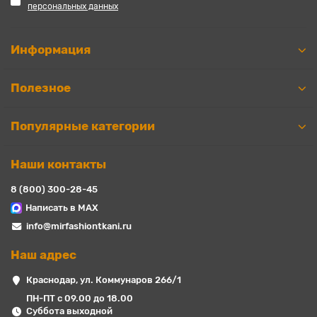
персональных данных
Информация
Полезное
Популярные категории
Наши контакты
8 (800) 300-28-45
Написать в MAX
info@mirfashiontkani.ru
Наш адрес
Краснодар, ул. Коммунаров 266/1
ПН-ПТ с 09.00 до 18.00
Суббота выходной