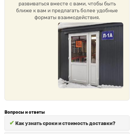
развиваться вместе с вами, чтобы быть
ближе к вам и предлагать более удобные
форматы взаимодействия.
Вопросы и ответы
✔
Как узнать сроки и стоимость доставки?