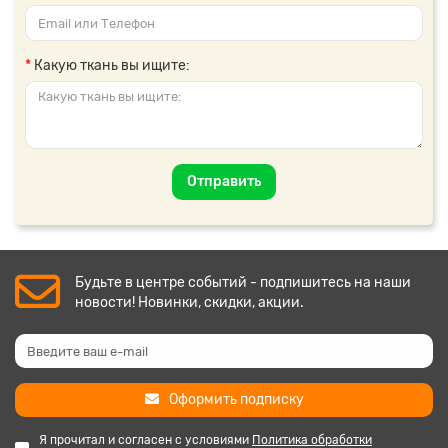
Какую ткань вы ищите:
Отправить
Будьте в центре событий - подпишитесь на наши
новости! Новинки, скидки, акции.
Оформить подписку
Я прочитал и согласен с условиями
Политика обработки