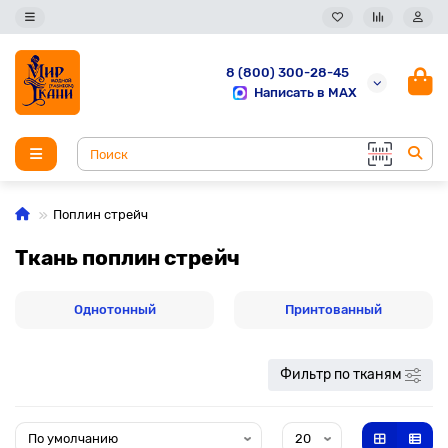
8 (800) 300-28-45
Написать в MAX
Поплин стрейч
Ткань поплин стрейч
Однотонный
Принтованный
Фильтр по тканям