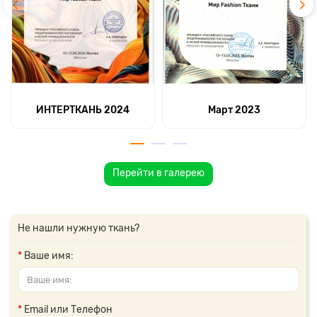
ИНТЕРТКАНЬ 2024
Март 2023
Перейти в галерею
Не нашли нужную ткань?
Ваше имя:
Email или Телефон