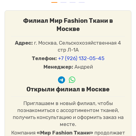
и наотрез по выгодным ценам.
Филиал Мир Fashion Ткани в
Москве
Адрес:
г. Москва, Сельскохозяйственная 4
стр Л-1А
Телефон:
+7 (926) 132-05-45
Менеджер:
Андрей
Открыли филиал в Москве
Приглашаем в новый филиал, чтобы
познакомиться с ассортиментом тканей,
получить консультацию и оформить заказ на
месте.
Компания
«Мир Fashion Ткани»
продолжает