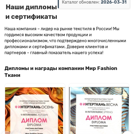
Каталог обновлен:
2026-03-31
Наши дипломы
и сертификаты
Наша компания – лидер на рынке текстиля в России! Мы
гордимся высоким качеством продукции и
профессионализмом, что подтверждено многочисленными
дипломами и сертификатами. Доверие клиентов и
партнеров – главный показатель нашего успеха!
Дипломы и награды компании Мир Fashion
Ткани