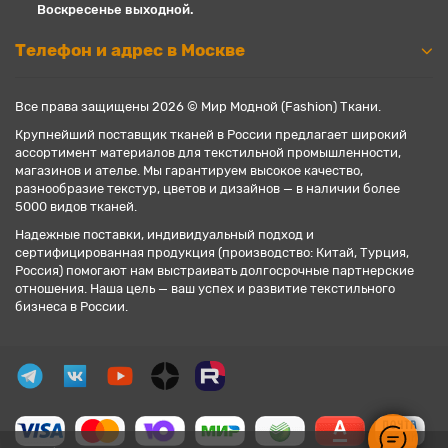
Воскресенье выходной.
Телефон и адрес в Москве
Все права защищены 2026 © Мир Модной (Fashion) Ткани.
Крупнейший поставщик тканей в России предлагает широкий
ассортимент материалов для текстильной промышленности,
магазинов и ателье. Мы гарантируем высокое качество,
разнообразие текстур, цветов и дизайнов — в наличии более
5000 видов тканей.
Надежные поставки, индивидуальный подход и
сертифицированная продукция (производство: Китай, Турция,
Россия) помогают нам выстраивать долгосрочные партнерские
отношения. Наша цель — ваш успех и развитие текстильного
бизнеса в России.