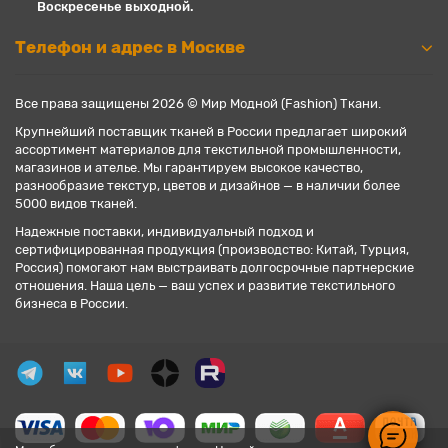
Воскресенье выходной.
Телефон и адрес в Москве
Все права защищены 2026 © Мир Модной (Fashion) Ткани.
Крупнейший поставщик тканей в России предлагает широкий
ассортимент материалов для текстильной промышленности,
магазинов и ателье. Мы гарантируем высокое качество,
разнообразие текстур, цветов и дизайнов — в наличии более
5000 видов тканей.
Надежные поставки, индивидуальный подход и
сертифицированная продукция (производство: Китай, Турция,
Россия) помогают нам выстраивать долгосрочные партнерские
отношения. Наша цель — ваш успех и развитие текстильного
бизнеса в России.