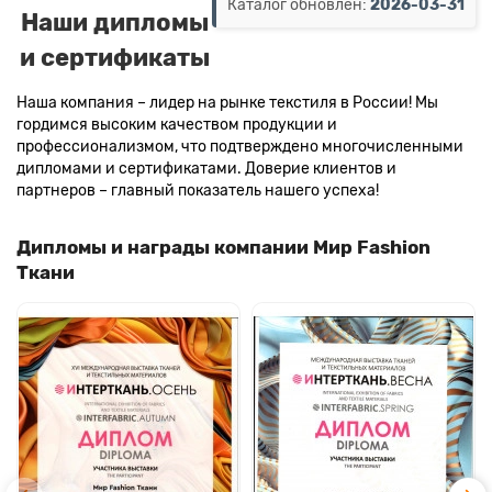
Каталог обновлен:
2026-03-31
Наши дипломы
и сертификаты
Наша компания – лидер на рынке текстиля в России! Мы
гордимся высоким качеством продукции и
профессионализмом, что подтверждено многочисленными
дипломами и сертификатами. Доверие клиентов и
партнеров – главный показатель нашего успеха!
Дипломы и награды компании Мир Fashion
Ткани