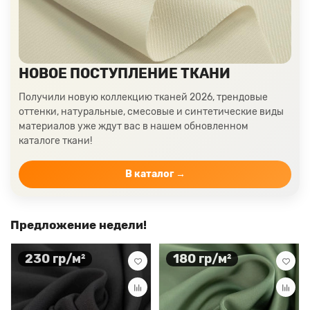
НОВОЕ ПОСТУПЛЕНИЕ ТКАНИ
Получили новую коллекцию тканей 2026, трендовые
оттенки, натуральные, смесовые и синтетические виды
материалов уже ждут вас в нашем обновленном
каталоге ткани!
В каталог →
Предложение недели!
230 гр/м²
180 гр/м²