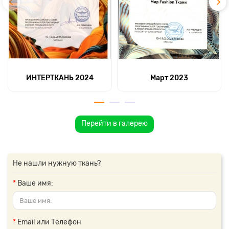
ИНТЕРТКАНЬ 2024
Март 2023
Перейти в галерею
Не нашли нужную ткань?
Ваше имя:
Email или Телефон