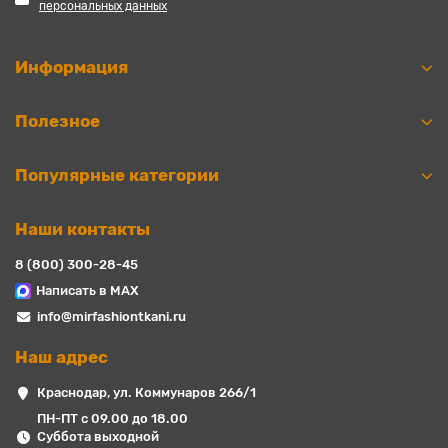
персональных данных
Информация
Полезное
Популярные категории
Наши контакты
8 (800) 300-28-45
Написать в MAX
info@mirfashiontkani.ru
Наш адрес
Краснодар, ул. Коммунаров 266/1
ПН-ПТ с 09.00 до 18.00
Суббота выходной