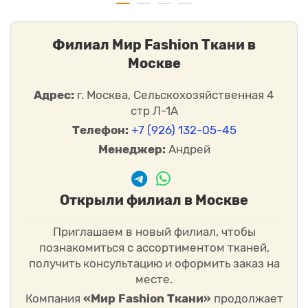
Филиал Мир Fashion Ткани в
Москве
Адрес:
г. Москва, Сельскохозяйственная 4
стр Л-1А
Телефон:
+7 (926) 132-05-45
Менеджер:
Андрей
Открыли филиал в Москве
Приглашаем в новый филиал, чтобы
познакомиться с ассортиментом тканей,
получить консультацию и оформить заказ на
месте.
Компания
«Мир Fashion Ткани»
продолжает