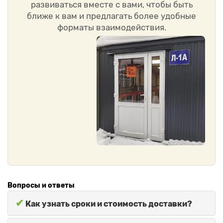
развиваться вместе с вами, чтобы быть
ближе к вам и предлагать более удобные
форматы взаимодействия.
Вопросы и ответы
✔
Как узнать сроки и стоимость доставки?