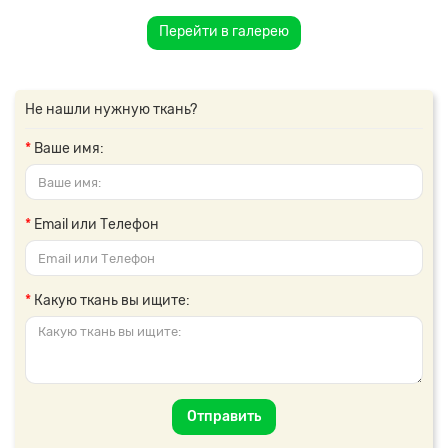
Перейти в галерею
Не нашли нужную ткань?
Ваше имя:
Email или Телефон
Какую ткань вы ищите:
Отправить