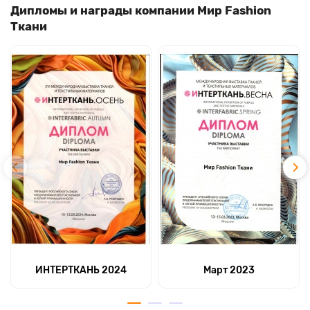
Дипломы и награды компании Мир Fashion
Ткани
ИНТЕРТКАНЬ 2024
Март 2023