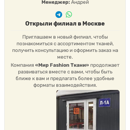
Менеджер:
Андрей
Открыли филиал в Москве
Приглашаем в новый филиал, чтобы
познакомиться с ассортиментом тканей,
получить консультацию и оформить заказ на
месте.
Компания
«Мир Fashion Ткани»
продолжает
развиваться вместе с вами, чтобы быть
ближе к вам и предлагать более удобные
форматы взаимодействия.