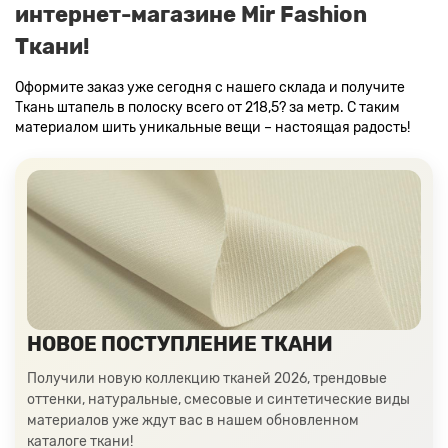
интернет-магазине Mir Fashion
Ткани!
Оформите заказ уже сегодня с нашего склада и получите
Ткань штапель в полоску всего от 218,5? за метр. С таким
материалом шить уникальные вещи – настоящая радость!
НОВОЕ ПОСТУПЛЕНИЕ ТКАНИ
Получили новую коллекцию тканей 2026, трендовые
оттенки, натуральные, смесовые и синтетические виды
материалов уже ждут вас в нашем обновленном
каталоге ткани!