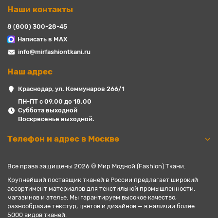
Наши контакты
8 (800) 300-28-45
Написать в MAX
info@mirfashiontkani.ru
Наш адрес
Краснодар, ул. Коммунаров 266/1
ПН-ПТ с 09.00 до 18.00
Суббота выходной
Воскресенье выходной.
Телефон и адрес в Москве
Все права защищены 2026 © Мир Модной (Fashion) Ткани.
Крупнейший поставщик тканей в России предлагает широкий
ассортимент материалов для текстильной промышленности,
магазинов и ателье. Мы гарантируем высокое качество,
разнообразие текстур, цветов и дизайнов — в наличии более
5000 видов тканей.