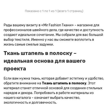
Показано с 1 по 1 из 1 (всего 1 страниц)
Рады вашему визиту в «Mir Fashion Ткани» – магазине для
профессионалов швейного дела, где качество и доступность
создают идеальное сочетание. Мы собрали для вас большой
выбор текстиля. Именно у нас вы сможете воплотить в
жизнь самые смелые задумки.
Ткань штапель в полоску –
идеальная основа для вашего
проекта
Если вам нужна ткань, которая добавит эстетику и удобство,
обратите внимание на
Ткань штапель в полоску
. Этот
материал станет отличной основой для создания стильных
нарядов и декора. Попробовать в работе материалы из
нашего каталога – означает выбрать качество,
экологичность и долговечность.