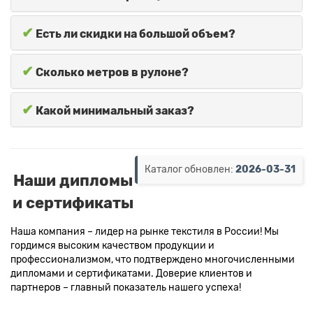
✔
Есть ли скидки на большой объем?
✔
Сколько метров в рулоне?
✔
Какой минимальный заказ?
Каталог обновлен:
2026-03-31
Наши дипломы
и сертификаты
Наша компания – лидер на рынке текстиля в России! Мы
гордимся высоким качеством продукции и
профессионализмом, что подтверждено многочисленными
дипломами и сертификатами. Доверие клиентов и
партнеров – главный показатель нашего успеха!