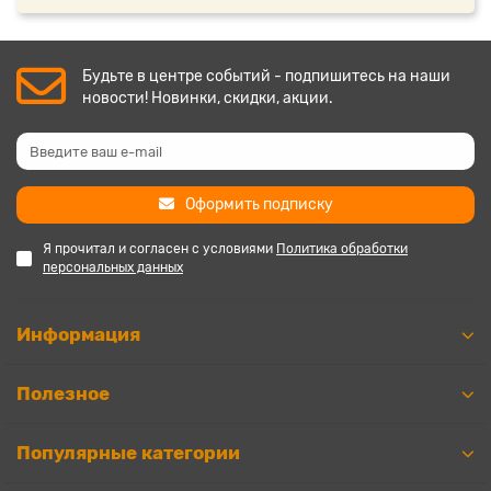
Будьте в центре событий - подпишитесь на наши
новости! Новинки, скидки, акции.
Оформить подписку
Я прочитал и согласен с условиями
Политика обработки
персональных данных
Информация
Полезное
Популярные категории