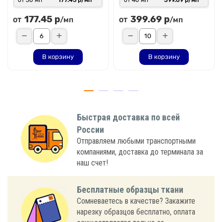
177.45 р
399.69 р
от
от
/мп
/мп
В корзину
В корзину
Быстрая доставка по всей
России
Отправляем любыми транспортными
компаниями, доставка до терминала за
наш счет!
Бесплатные образцы ткани
Сомневаетесь в качестве? Закажите
нарезку образцов бесплатно, оплата