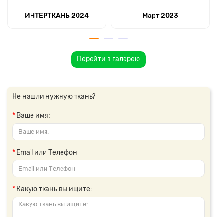
ИНТЕРТКАНЬ 2024
Март 2023
Перейти в галерею
Не нашли нужную ткань?
Ваше имя:
Email или Телефон
Какую ткань вы ищите: