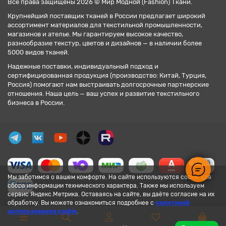
Все права защищены 2026 © Мир Модной (Fashion) Ткани.
Крупнейший поставщик тканей в России предлагает широкий
ассортимент материалов для текстильной промышленности,
магазинов и ателье. Мы гарантируем высокое качество,
разнообразие текстур, цветов и дизайнов — в наличии более
5000 видов тканей.
Надежные поставки, индивидуальный подход и
сертифицированная продукция (производство: Китай, Турция,
Россия) помогают нам выстраивать долгосрочные партнерские
отношения. Наша цель — ваш успех и развитие текстильного
бизнеса в России.
Мы заботимся о вашем комфорте. На сайте используются cookie для
сбора информации технического характера. Также мы используем
сервис Яндекс.Метрика. Оставаясь на сайте, вы даёте согласие на их
обработку. Вы можете ознакомиться подробнее с
политикой
использования cookie
.