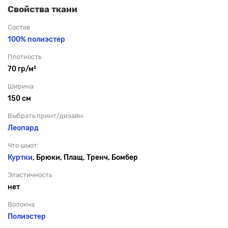
Свойства ткани
Состав
100% полиэстер
Плотность
70 гр/м²
Ширина
150 см
Выбрать принт/дизайн
Леопард
Что шьют:
Куртки
, Брюки, Плащ, Тренч, Бомбер
Эластичность
нет
Волокна
Полиэстер