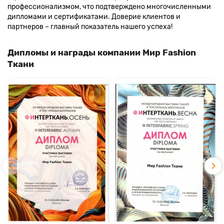
профессионализмом, что подтверждено многочисленными
дипломами и сертификатами. Доверие клиентов и
партнеров – главный показатель нашего успеха!
Дипломы и награды компании Мир Fashion
Ткани