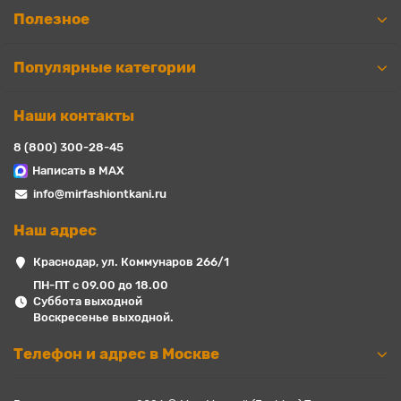
Полезное
Популярные категории
Наши контакты
8 (800) 300-28-45
Написать в MAX
info@mirfashiontkani.ru
Наш адрес
Краснодар, ул. Коммунаров 266/1
ПН-ПТ с 09.00 до 18.00
Суббота выходной
Воскресенье выходной.
Телефон и адрес в Москве