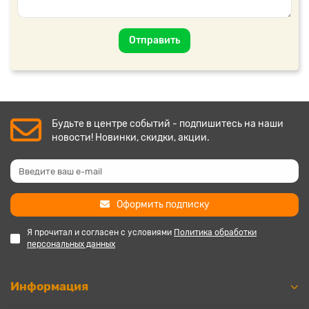
Отправить
Будьте в центре событий - подпишитесь на наши
новости! Новинки, скидки, акции.
Оформить подписку
Я прочитал и согласен с условиями
Политика обработки
персональных данных
Информация