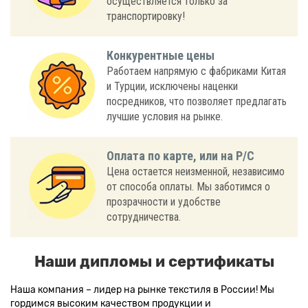
осуществляется только за
транспортировку!
Конкурентные цены
Работаем напрямую с фабриками Китая
и Турции, исключены наценки
посредников, что позволяет предлагать
лучшие условия на рынке.
Оплата по карте, или на Р/С
Цена остается неизменной, независимо
от способа оплаты. Мы заботимся о
прозрачности и удобстве
сотрудничества.
Наши дипломы и сертификаты
Наша компания – лидер на рынке текстиля в России! Мы
гордимся высоким качеством продукции и