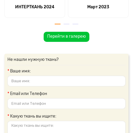
ИНТЕРТКАНЬ 2024
Март 2023
Перейти в галерею
Не нашли нужную ткань?
Ваше имя:
Email или Телефон
Какую ткань вы ищите: