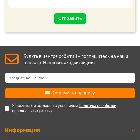
Отправить
Будьте в центре событий - подпишитесь на наши
новости! Новинки, скидки, акции.
Оформить подписку
Я прочитал и согласен с условиями
Политика обработки
персональных данных
Информация