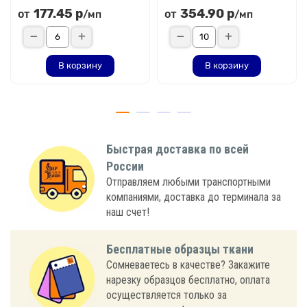
177.45 р
354.90 р
от
от
/мп
/мп
В корзину
В корзину
Быстрая доставка по всей
России
Отправляем любыми транспортными
компаниями, доставка до терминала за
наш счет!
Бесплатные образцы ткани
Сомневаетесь в качестве? Закажите
нарезку образцов бесплатно, оплата
осуществляется только за