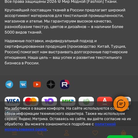
Все права защищены 2026 © Мир Модной (Fashion) Ткани.
Крупнейший поставщик тканей в России предлагает широкий
ассортимент материалов для текстильной промышленности,
магазинов и ателье. Мы гарантируем высокое качество,
разнообразие текстур, цветов и дизайнов — в наличии более
5000 видов тканей.
Надежные поставки, индивидуальный подход и
сертифицированная продукция (производство: Китай, Турция,
Россия) помогают нам выстраивать долгосрочные партнерские
отношения. Наша цель — ваш успех и развитие текстильного
бизнеса в России.
Мы заботимся о вашем комфорте. На сайте используются cookie для
сбора информации технического характера. Также мы используем
сервис Яндекс.Метрика. Оставаясь на сайте, вы даёте согласие на их
обработку. Вы можете ознакомиться подробнее с
политикой
использования cookie
.