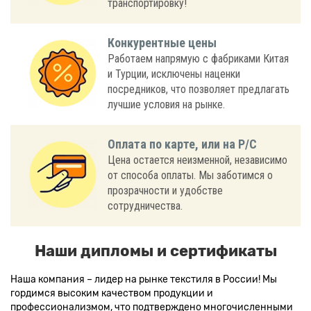
транспортировку!
Конкурентные цены
Работаем напрямую с фабриками Китая
и Турции, исключены наценки
посредников, что позволяет предлагать
лучшие условия на рынке.
Оплата по карте, или на Р/С
Цена остается неизменной, независимо
от способа оплаты. Мы заботимся о
прозрачности и удобстве
сотрудничества.
Наши дипломы и сертификаты
Наша компания – лидер на рынке текстиля в России! Мы
гордимся высоким качеством продукции и
профессионализмом, что подтверждено многочисленными