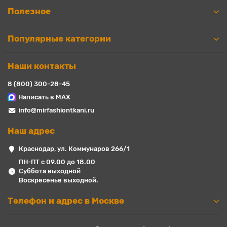
Полезное
Популярные категории
Наши контакты
8 (800) 300-28-45
Написать в MAX
info@mirfashiontkani.ru
Наш адрес
Краснодар, ул. Коммунаров 266/1
ПН-ПТ с 09.00 до 18.00
Суббота выходной
Воскресенье выходной.
Телефон и адрес в Москве