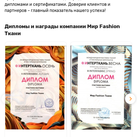
дипломами и сертификатами. Доверие клиентов и
партнеров – главный показатель нашего успеха!
Дипломы и награды компании Мир Fashion
Ткани