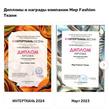
Дипломы и награды компании Мир Fashion
Ткани
ИНТЕРТКАНЬ 2024
Март 2023