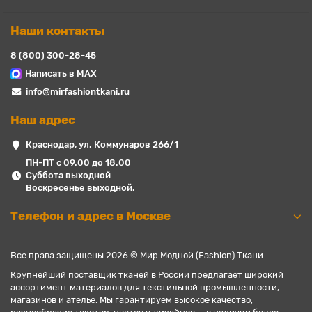
Наши контакты
8 (800) 300-28-45
Написать в MAX
info@mirfashiontkani.ru
Наш адрес
Краснодар, ул. Коммунаров 266/1
ПН-ПТ с 09.00 до 18.00
Суббота выходной
Воскресенье выходной.
Телефон и адрес в Москве
Все права защищены 2026 © Мир Модной (Fashion) Ткани.
Крупнейший поставщик тканей в России предлагает широкий
ассортимент материалов для текстильной промышленности,
магазинов и ателье. Мы гарантируем высокое качество,