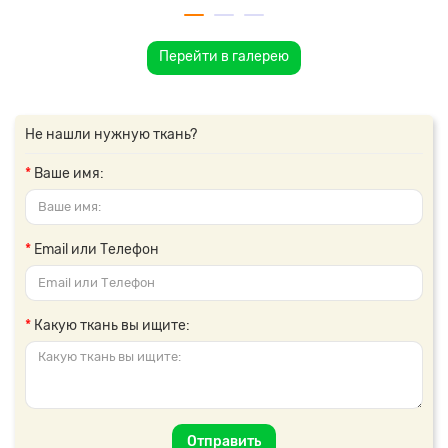
Перейти в галерею
Не нашли нужную ткань?
Ваше имя:
Email или Телефон
Какую ткань вы ищите:
Отправить