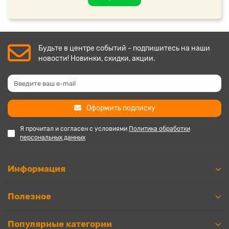
Будьте в центре событий - подпишитесь на наши
новости! Новинки, скидки, акции.
Оформить подписку
Я прочитал и согласен с условиями
Политика обработки
персональных данных
Информация
Полезное
Популярные категории