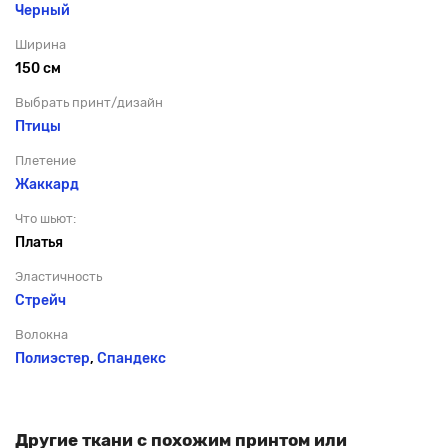
Черный
Ширина
150 см
Выбрать принт/дизайн
Птицы
Плетение
Жаккард
Что шьют:
Платья
Эластичность
Стрейч
Волокна
Полиэстер
,
Спандекс
Другие ткани с похожим принтом или