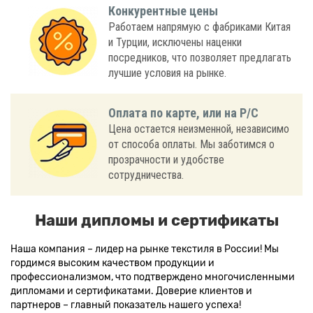
Конкурентные цены
Работаем напрямую с фабриками Китая
и Турции, исключены наценки
посредников, что позволяет предлагать
лучшие условия на рынке.
Оплата по карте, или на Р/С
Цена остается неизменной, независимо
от способа оплаты. Мы заботимся о
прозрачности и удобстве
сотрудничества.
Наши дипломы и сертификаты
Наша компания – лидер на рынке текстиля в России! Мы
гордимся высоким качеством продукции и
профессионализмом, что подтверждено многочисленными
дипломами и сертификатами. Доверие клиентов и
партнеров – главный показатель нашего успеха!