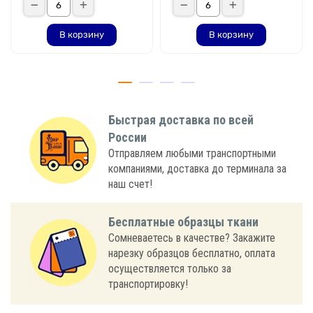
В корзину
В корзину
Быстрая доставка по всей
России
Отправляем любыми транспортными
компаниями, доставка до терминала за
наш счет!
Бесплатные образцы ткани
Сомневаетесь в качестве? Закажите
нарезку образцов бесплатно, оплата
осуществляется только за
транспортировку!