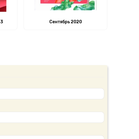
23
Сентябрь 2020