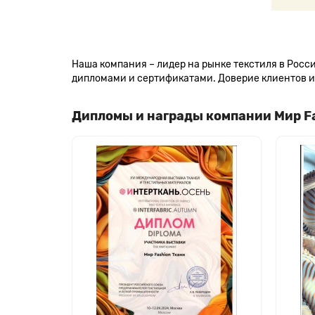
Наша компания – лидер на рынке текстиля в Рос
дипломами и сертификатами. Доверие клиентов и 
Дипломы и награды компании Мир F