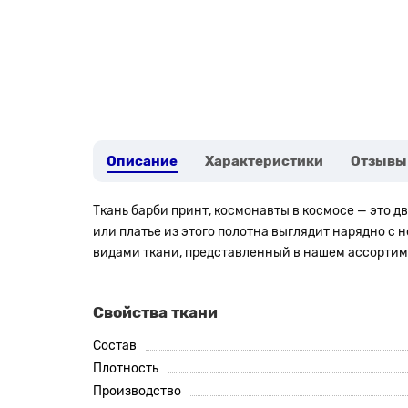
Описание
Характеристики
Отзывы
Ткань барби принт, космонавты в космосе — это
или платье из этого полотна выглядит нарядно с
видами ткани, представленный в нашем ассортим
Свойства ткани
Состав
Плотность
Производство