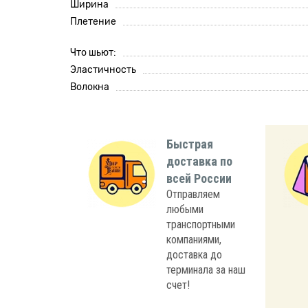
Ширина
Плетение
Что шьют:
Эластичность
Волокна
Быстрая
доставка по
всей России
Отправляем
любыми
транспортными
компаниями,
доставка до
терминала за наш
счет!