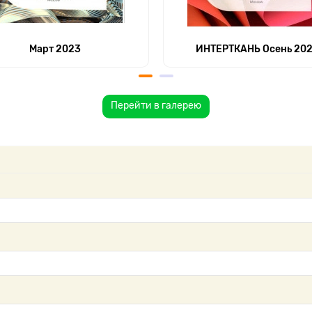
Март 2023
ИНТЕРТКАНЬ Осень 20
Перейти в галерею