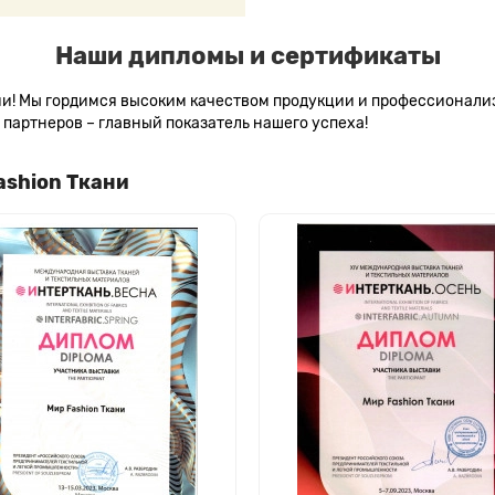
Наши дипломы и сертификаты
сии! Мы гордимся высоким качеством продукции и профессионал
партнеров – главный показатель нашего успеха!
ashion Ткани