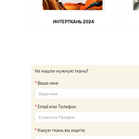
ИНТЕРТКАНЬ 2024
Не нашли нужную ткань?
Ваше имя:
Email или Телефон
Какую ткань вы ищите: