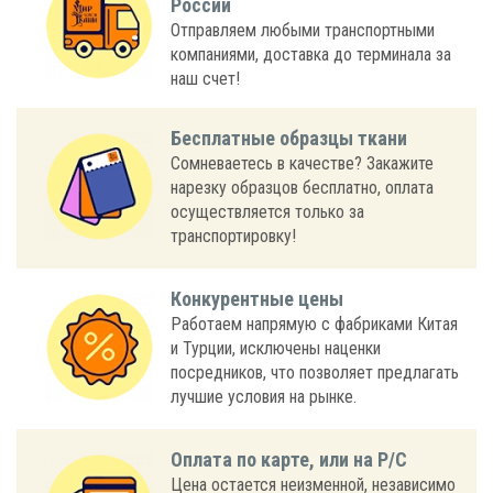
России
Отправляем любыми транспортными
компаниями, доставка до терминала за
наш счет!
Бесплатные образцы ткани
Сомневаетесь в качестве? Закажите
нарезку образцов бесплатно, оплата
осуществляется только за
транспортировку!
Конкурентные цены
Работаем напрямую с фабриками Китая
и Турции, исключены наценки
посредников, что позволяет предлагать
лучшие условия на рынке.
Оплата по карте, или на Р/С
Цена остается неизменной, независимо