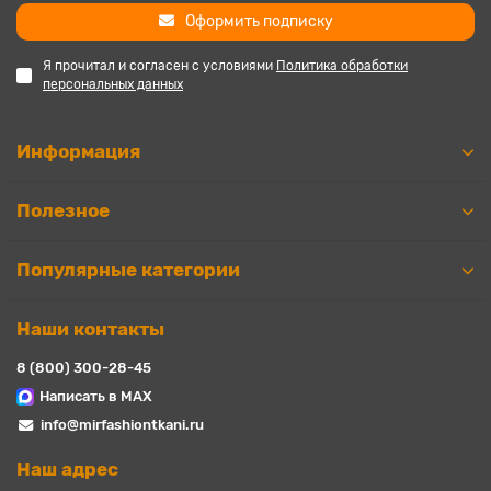
Оформить подписку
Я прочитал и согласен с условиями
Политика обработки
персональных данных
Информация
Полезное
Популярные категории
Наши контакты
8 (800) 300-28-45
Написать в MAX
info@mirfashiontkani.ru
Наш адрес