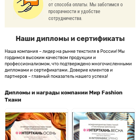
от способа оплаты. Мы заботимся о
прозрачности и удобстве
сотрудничества.
Наши дипломы и сертификаты
Наша компания – лидер на рынке текстиля в России! Мы
гордимся высоким качеством продукции и
профессионализмом, что подтверждено многочисленными
дипломами и сертификатами. Доверие клиентов и
партнеров – главный показатель нашего успеха!
Дипломы и награды компании Мир Fashion
Ткани