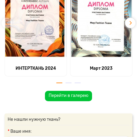
ИНТЕРТКАНЬ 2024
Март 2023
Перейти в галерею
Не нашли нужную ткань?
Ваше имя: