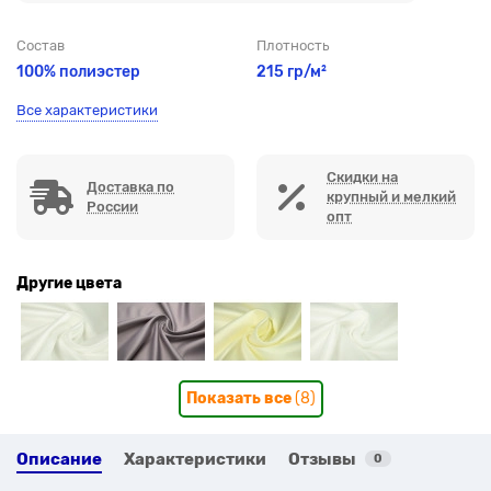
Состав
Плотность
100% полиэстер
215 гр/м²
Все характеристики
Скидки на
Доставка по
крупный и мелкий
России
опт
Другие цвета
Показать все
(8)
Описание
Характеристики
Отзывы
0