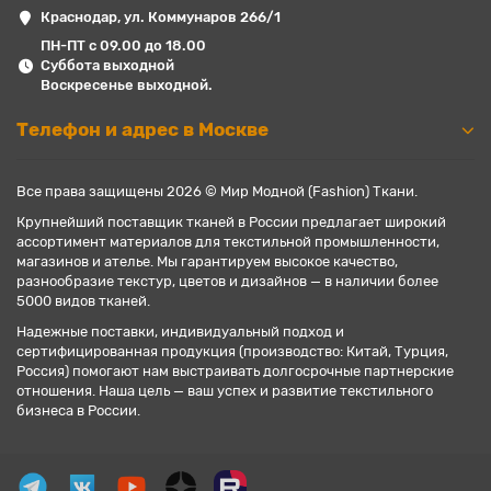
Краснодар, ул. Коммунаров 266/1
ПН-ПТ с 09.00 до 18.00
Суббота выходной
Воскресенье выходной.
Телефон и адрес в Москве
Все права защищены 2026 © Мир Модной (Fashion) Ткани.
Крупнейший поставщик тканей в России предлагает широкий
ассортимент материалов для текстильной промышленности,
магазинов и ателье. Мы гарантируем высокое качество,
разнообразие текстур, цветов и дизайнов — в наличии более
5000 видов тканей.
Надежные поставки, индивидуальный подход и
сертифицированная продукция (производство: Китай, Турция,
Россия) помогают нам выстраивать долгосрочные партнерские
отношения. Наша цель — ваш успех и развитие текстильного
бизнеса в России.