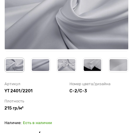
Артикул
Номер цвета/дизайна
YT 2401/2201
C-2/C-3
Плотность
215 гр/м²
Есть в наличии