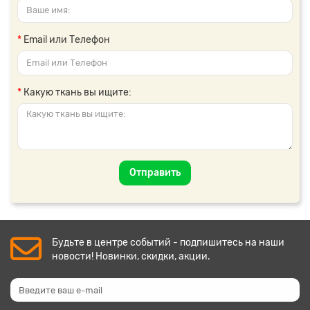
Email или Телефон
Какую ткань вы ищите:
Отправить
Будьте в центре событий - подпишитесь на наши
новости! Новинки, скидки, акции.