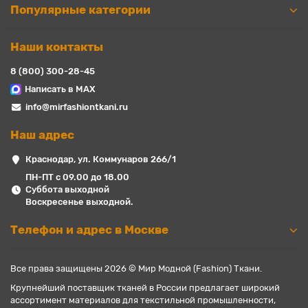
Популярные категории
Наши контакты
8 (800) 300-28-45
Написать в MAX
info@mirfashiontkani.ru
Наш адрес
Краснодар, ул. Коммунаров 266/1
ПН-ПТ с 09.00 до 18.00
Суббота выходной
Воскресенье выходной.
Телефон и адрес в Москве
Все права защищены 2026 © Мир Модной (Fashion) Ткани.
Крупнейший поставщик тканей в России предлагает широкий
ассортимент материалов для текстильной промышленности,