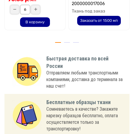
2000000017006
Ткань под заказ
Заказать от 1500 мп
В корзину
Быстрая доставка по всей
России
Отправляем любыми транспортными
компаниями, доставка до терминала за
наш счет!
Бесплатные образцы ткани
Сомневаетесь в качестве? Закажите
нарезку образцов бесплатно, оплата
осуществляется только за
транспортировку!