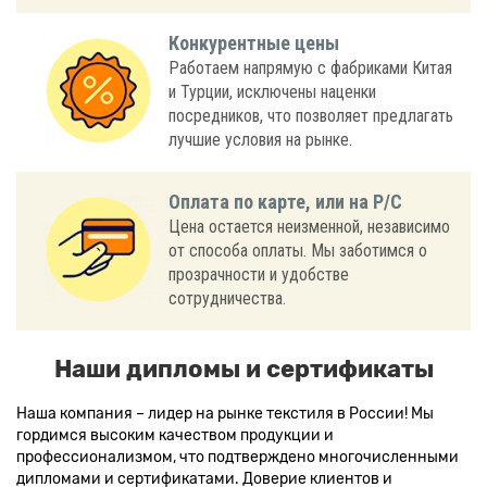
Конкурентные цены
Работаем напрямую с фабриками Китая
и Турции, исключены наценки
посредников, что позволяет предлагать
лучшие условия на рынке.
Оплата по карте, или на Р/С
Цена остается неизменной, независимо
от способа оплаты. Мы заботимся о
прозрачности и удобстве
сотрудничества.
Наши дипломы и сертификаты
Наша компания – лидер на рынке текстиля в России! Мы
гордимся высоким качеством продукции и
профессионализмом, что подтверждено многочисленными
дипломами и сертификатами. Доверие клиентов и