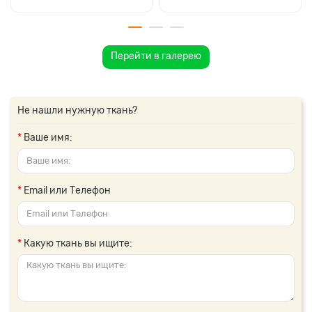
Перейти в галерею
Не нашли нужную ткань?
Ваше имя:
Email или Телефон
Какую ткань вы ищите: