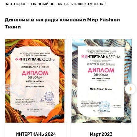
партнеров – главный показатель нашего успеха!
Дипломы и награды компании Мир Fashion
Ткани
ИНТЕРТКАНЬ 2024
Март 2023