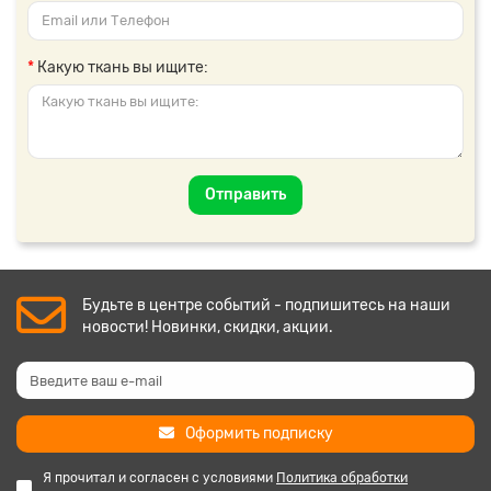
Какую ткань вы ищите:
Отправить
Будьте в центре событий - подпишитесь на наши
новости! Новинки, скидки, акции.
Оформить подписку
Я прочитал и согласен с условиями
Политика обработки