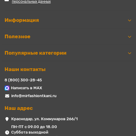
персональных данных
Информация
Полезное
Популярные категории
Наши контакты
8 (800) 300-28-45
Написать в MAX
info@mirfashiontkani.ru
Наш адрес
Краснодар, ул. Коммунаров 266/1
ПН-ПТ с 09.00 до 18.00
Суббота выходной