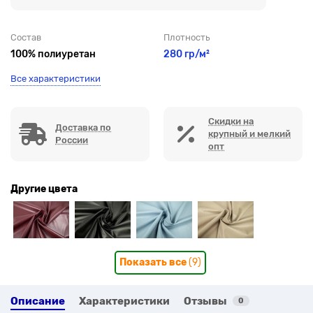
Состав
Плотность
100% полиуретан
280 гр/м²
Все характеристики
Скидки на
Доставка по
крупный и мелкий
России
опт
Другие цвета
Показать все
(9)
Описание
Характеристики
Отзывы
0