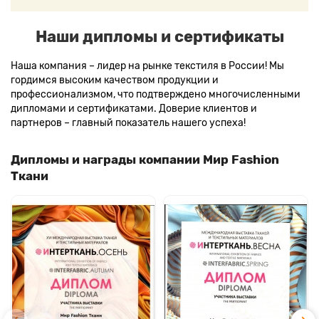
Наши дипломы и сертификаты
Наша компания – лидер на рынке текстиля в России! Мы
гордимся высоким качеством продукции и
профессионализмом, что подтверждено многочисленными
дипломами и сертификатами. Доверие клиентов и
партнеров – главный показатель нашего успеха!
Дипломы и награды компании Мир Fashion
Ткани