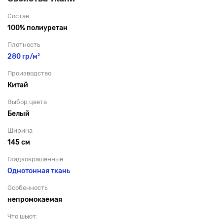
Состав
100% полиуретан
Плотность
280 гр/м²
Производство
Китай
Выбор цвета
Белый
Ширина
145 см
Гладкокрашенные
Однотонная ткань
Особенность
непромокаемая
Что шьют: