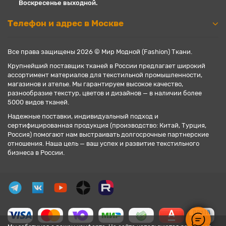
Воскресенье выходной.
Телефон и адрес в Москве
Все права защищены 2026 © Мир Модной (Fashion) Ткани.
Крупнейший поставщик тканей в России предлагает широкий
ассортимент материалов для текстильной промышленности,
магазинов и ателье. Мы гарантируем высокое качество,
разнообразие текстур, цветов и дизайнов — в наличии более
5000 видов тканей.
Надежные поставки, индивидуальный подход и
сертифицированная продукция (производство: Китай, Турция,
Россия) помогают нам выстраивать долгосрочные партнерские
отношения. Наша цель — ваш успех и развитие текстильного
бизнеса в России.