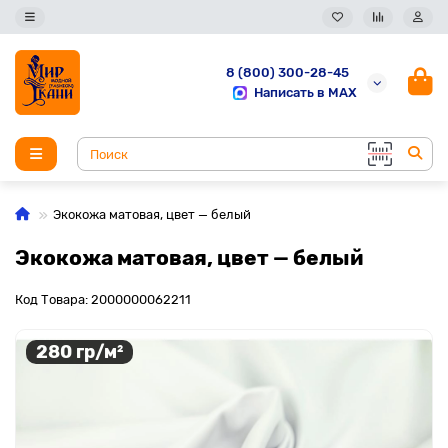
8 (800) 300-28-45
Написать в MAX
Экокожа матовая, цвет — белый
Экокожа матовая, цвет — белый
Код Товара: 2000000062211
280 гр/м²