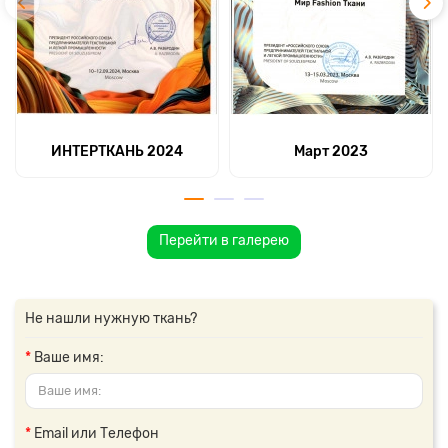
ИНТЕРТКАНЬ 2024
Март 2023
Перейти в галерею
Не нашли нужную ткань?
Ваше имя:
Email или Телефон