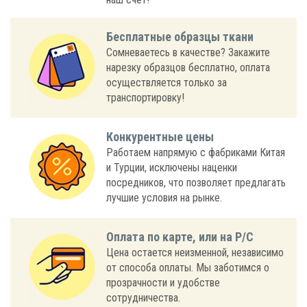
Бесплатные образцы ткани
Сомневаетесь в качестве? Закажите
нарезку образцов бесплатно, оплата
осуществляется только за
транспортировку!
Конкурентные цены
Работаем напрямую с фабриками Китая
и Турции, исключены наценки
посредников, что позволяет предлагать
лучшие условия на рынке.
Оплата по карте, или на Р/С
Цена остается неизменной, независимо
от способа оплаты. Мы заботимся о
прозрачности и удобстве
сотрудничества.