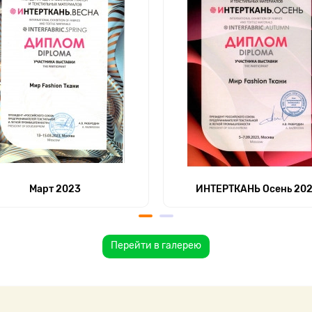
Март 2023
ИНТЕРТКАНЬ Осень 20
Перейти в галерею