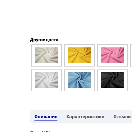
Другие цвета
Описание
Характеристики
Отзывы