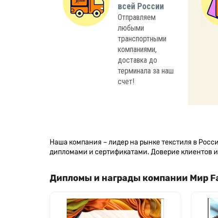
всей России
Отправляем
любыми
транспортными
компаниями,
доставка до
терминала за наш
счет!
Наша компания – лидер на рынке текстиля в Рос
дипломами и сертификатами. Доверие клиентов и 
Дипломы и награды компании Мир F