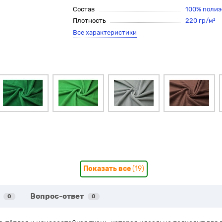
Состав
100% полиэ
Плотность
220 гр/м²
Все характеристики
Показать все
(19)
Вопрос-ответ
0
0