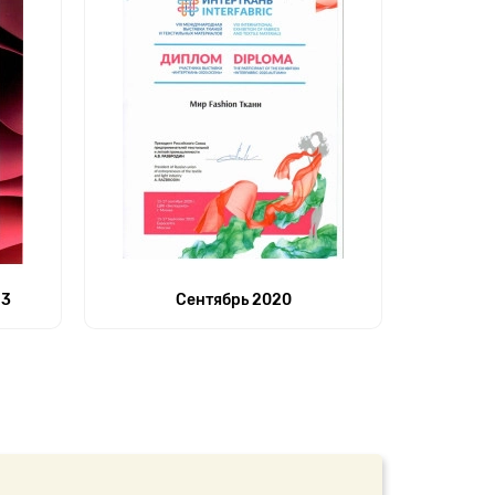
23
Сентябрь 2020