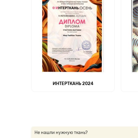
ИНТЕРТКАНЬ 2024
Не нашли нужную ткань?