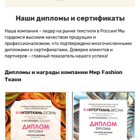
Наши дипломы и сертификаты
Наша компания – лидер на рынке текстиля в России! Мы
гордимся высоким качеством продукции и
профессионализмом, что подтверждено многочисленными
дипломами и сертификатами. Доверие клиентов и
партнеров – главный показатель нашего успеха!
Дипломы и награды компании Мир Fashion
Ткани