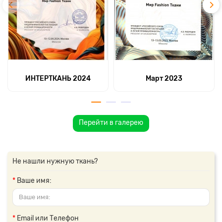
ИНТЕРТКАНЬ 2024
Март 2023
Перейти в галерею
Не нашли нужную ткань?
Ваше имя:
Email или Телефон