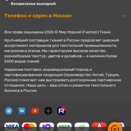
Воскресенье выходной.
Телефон и адрес в Москве
Все права защищены 2026 © Мир Модной (Fashion) Ткани.
Крупнейший поставщик тканей в России предлагает широкий
ассортимент материалов для текстильной промышленности,
магазинов и ателье. Мы гарантируем высокое качество,
разнообразие текстур, цветов и дизайнов — в наличии более
5000 видов тканей.
Надежные поставки, индивидуальный подход и
сертифицированная продукция (производство: Китай, Турция,
Россия) помогают нам выстраивать долгосрочные партнерские
отношения. Наша цель — ваш успех и развитие текстильного
бизнеса в России.