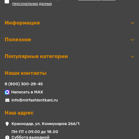
персональных данных
Информация
Полезное
Популярные категории
Наши контакты
8 (800) 300-28-45
Написать в MAX
info@mirfashiontkani.ru
Наш адрес
Краснодар, ул. Коммунаров 266/1
ПН-ПТ с 09.00 до 18.00
Суббота выходной