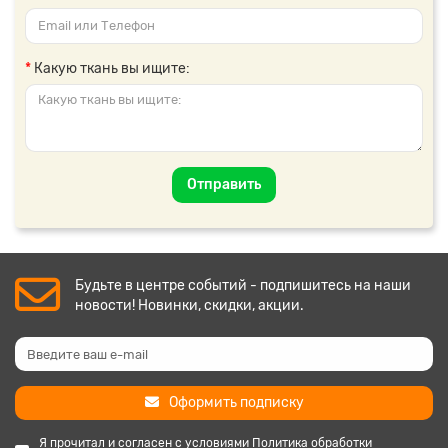
Какую ткань вы ищите:
Отправить
Будьте в центре событий - подпишитесь на наши
новости! Новинки, скидки, акции.
Оформить подписку
Я прочитал и согласен с условиями
Политика обработки