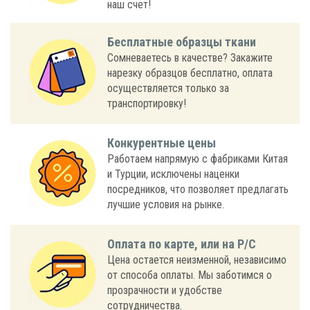
наш счет!
Бесплатные образцы ткани
Сомневаетесь в качестве? Закажите
нарезку образцов бесплатно, оплата
осуществляется только за
транспортировку!
Конкурентные цены
Работаем напрямую с фабриками Китая
и Турции, исключены наценки
посредников, что позволяет предлагать
лучшие условия на рынке.
Оплата по карте, или на Р/С
Цена остается неизменной, независимо
от способа оплаты. Мы заботимся о
прозрачности и удобстве
сотрудничества.