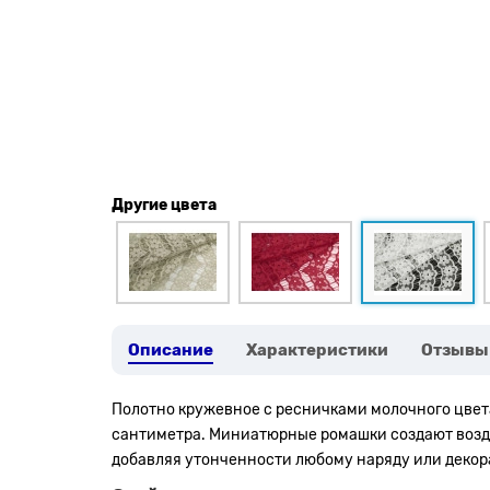
Другие цвета
Описание
Характеристики
Отзывы
Полотно кружевное с ресничками молочного цвет
сантиметра. Миниатюрные ромашки создают возду
добавляя утонченности любому наряду или декор