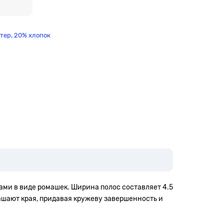
тер,
20% хлопок
ми в виде ромашек. Ширина полос составляет 4.5
шают края, придавая кружеву завершенность и