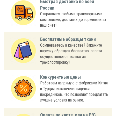
Быстрая доставка по всей
России
Отправляем любыми транспортными
компаниями, доставка до терминала за
наш счет!
Бесплатные образцы ткани
Сомневаетесь в качестве? Закажите
нарезку образцов бесплатно, оплата
осуществляется только за
транспортировку!
Конкурентные цены
Работаем напрямую с фабриками Китая
и Турции, исключены наценки
посредников, что позволяет предлагать
лучшие условия на рынке.
Оплата по карте, или на Р/С