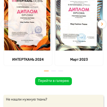
ИНТЕРТКАНЬ 2024
Март 2023
Перейти в галерею
Не нашли нужную ткань?