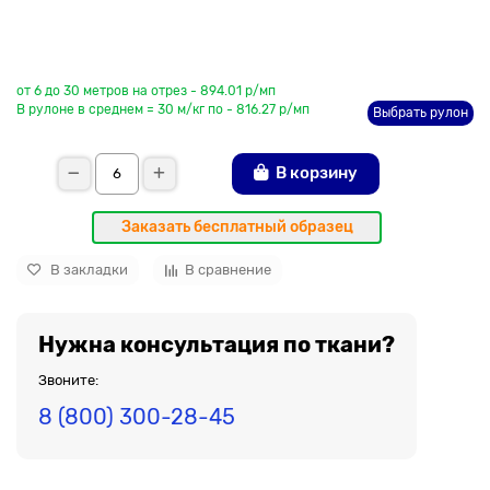
До рулона еще
от 6 до 30 метров на отрез - 894.01 р/мп
В рулоне в среднем = 30 м/кг по - 816.27 р/мп
Выбрать рулон
В корзину
Заказать бесплатный образец
В закладки
В сравнение
Нужна консультация по ткани?
Звоните:
8 (800) 300-28-45