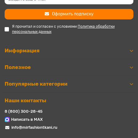
Оформить подписку
Я прочитал и согласен с условиями
Политика обработки
персональных данных
Информация
Полезное
Популярные категории
Наши контакты
8 (800) 300-28-45
Написать в MAX
info@mirfashiontkani.ru