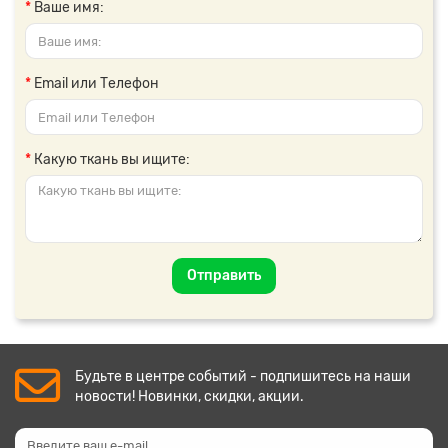
Ваше имя:
Email или Телефон
Какую ткань вы ищите:
Отправить
Будьте в центре событий - подпишитесь на наши
новости! Новинки, скидки, акции.