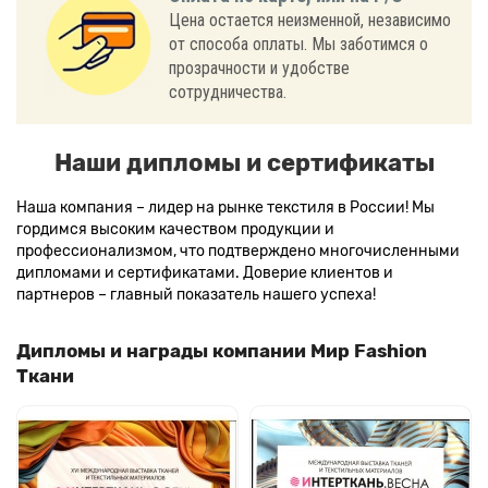
Цена остается неизменной, независимо
от способа оплаты. Мы заботимся о
прозрачности и удобстве
сотрудничества.
Наши дипломы и сертификаты
Наша компания – лидер на рынке текстиля в России! Мы
гордимся высоким качеством продукции и
профессионализмом, что подтверждено многочисленными
дипломами и сертификатами. Доверие клиентов и
партнеров – главный показатель нашего успеха!
Дипломы и награды компании Мир Fashion
Ткани