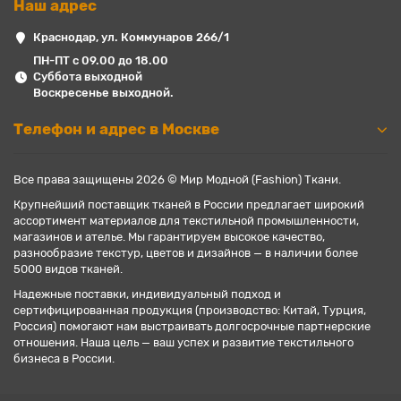
Наш адрес
Краснодар, ул. Коммунаров 266/1
ПН-ПТ с 09.00 до 18.00
Суббота выходной
Воскресенье выходной.
Телефон и адрес в Москве
Все права защищены 2026 © Мир Модной (Fashion) Ткани.
Крупнейший поставщик тканей в России предлагает широкий
ассортимент материалов для текстильной промышленности,
магазинов и ателье. Мы гарантируем высокое качество,
разнообразие текстур, цветов и дизайнов — в наличии более
5000 видов тканей.
Надежные поставки, индивидуальный подход и
сертифицированная продукция (производство: Китай, Турция,
Россия) помогают нам выстраивать долгосрочные партнерские
отношения. Наша цель — ваш успех и развитие текстильного
бизнеса в России.