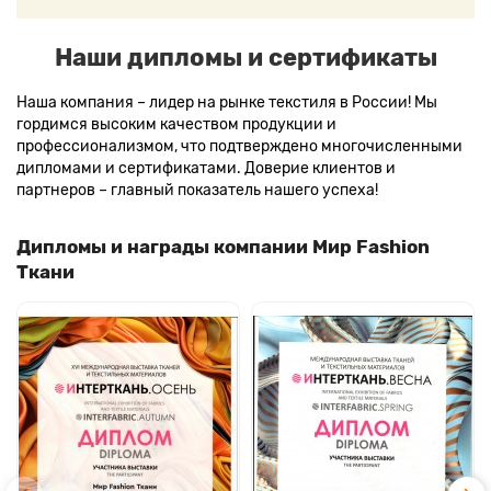
Наши дипломы и сертификаты
Наша компания – лидер на рынке текстиля в России! Мы
гордимся высоким качеством продукции и
профессионализмом, что подтверждено многочисленными
дипломами и сертификатами. Доверие клиентов и
партнеров – главный показатель нашего успеха!
Дипломы и награды компании Мир Fashion
Ткани