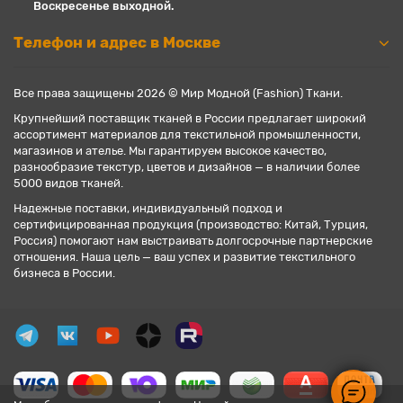
Воскресенье выходной.
Телефон и адрес в Москве
Все права защищены 2026 © Мир Модной (Fashion) Ткани.
Крупнейший поставщик тканей в России предлагает широкий
ассортимент материалов для текстильной промышленности,
магазинов и ателье. Мы гарантируем высокое качество,
разнообразие текстур, цветов и дизайнов — в наличии более
5000 видов тканей.
Надежные поставки, индивидуальный подход и
сертифицированная продукция (производство: Китай, Турция,
Россия) помогают нам выстраивать долгосрочные партнерские
отношения. Наша цель — ваш успех и развитие текстильного
бизнеса в России.