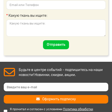
Какую ткань вы ищите:
Отправить
Будьте в центре событий - подпишитесь на наши
новости! Новинки, скидки, акции.
Оформить подписку
Я прочитал и согласен с условиями
Политика обработки