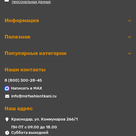
персональных данных
Информация
Полезное
Популярные категории
Наши контакты
8 (800) 300-28-45
Написать в MAX
info@mirfashiontkani.ru
Наш адрес
Краснодар, ул. Коммунаров 266/1
ПН-ПТ с 09.00 до 18.00
Суббота выходной