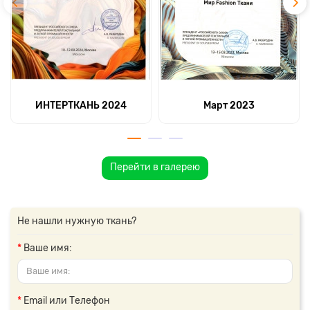
ИНТЕРТКАНЬ 2024
Март 2023
Перейти в галерею
Не нашли нужную ткань?
Ваше имя:
Email или Телефон