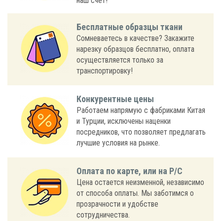
наш счет!
Бесплатные образцы ткани
Сомневаетесь в качестве? Закажите
нарезку образцов бесплатно, оплата
осуществляется только за
транспортировку!
Конкурентные цены
Работаем напрямую с фабриками Китая
и Турции, исключены наценки
посредников, что позволяет предлагать
лучшие условия на рынке.
Оплата по карте, или на Р/С
Цена остается неизменной, независимо
от способа оплаты. Мы заботимся о
прозрачности и удобстве
сотрудничества.