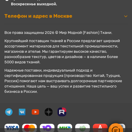
Воскресенье выходной.
Телефон и адрес в Москве
Все права защищены 2026 © Мир Модной (Fashion) Ткани.
Крупнейший поставщик тканей в России предлагает широкий
ассортимент материалов для текстильной промышленности,
магазинов и ателье. Мы гарантируем высокое качество,
разнообразие текстур, цветов и дизайнов — в наличии более
5000 видов тканей.
Надежные поставки, индивидуальный подход и
сертифицированная продукция (производство: Китай, Турция,
Россия) помогают нам выстраивать долгосрочные партнерские
отношения. Наша цель — ваш успех и развитие текстильного
бизнеса в России.