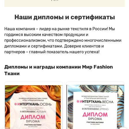
Наши дипломы и сертификаты
Наша компания – лидер на рынке текстиля в России! Мы
гордимся высоким качеством продукции и
профессионализмом, что подтверждено многочисленными
дипломами и сертификатами. Доверие клиентов и
партнеров – главный показатель нашего успеха!
Дипломы и награды компании Мир Fashion
Ткани