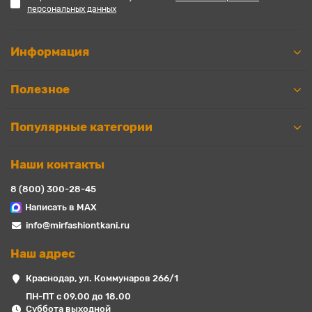
персональных данных
Информация
Полезное
Популярные категории
Наши контакты
8 (800) 300-28-45
Написать в MAX
info@mirfashiontkani.ru
Наш адрес
Краснодар, ул. Коммунаров 266/1
ПН-ПТ с 09.00 до 18.00
Суббота выходной