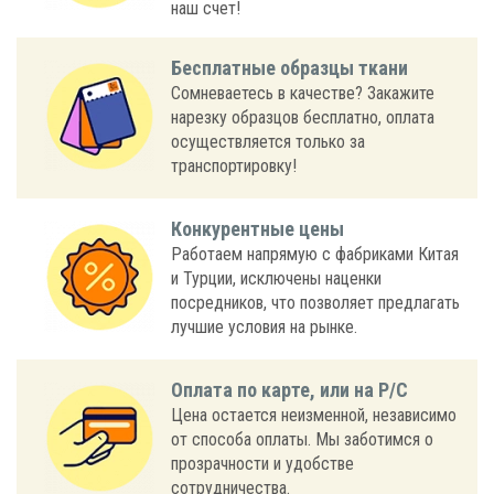
наш счет!
Бесплатные образцы ткани
Сомневаетесь в качестве? Закажите
нарезку образцов бесплатно, оплата
осуществляется только за
транспортировку!
Конкурентные цены
Работаем напрямую с фабриками Китая
и Турции, исключены наценки
посредников, что позволяет предлагать
лучшие условия на рынке.
Оплата по карте, или на Р/С
Цена остается неизменной, независимо
от способа оплаты. Мы заботимся о
прозрачности и удобстве
сотрудничества.