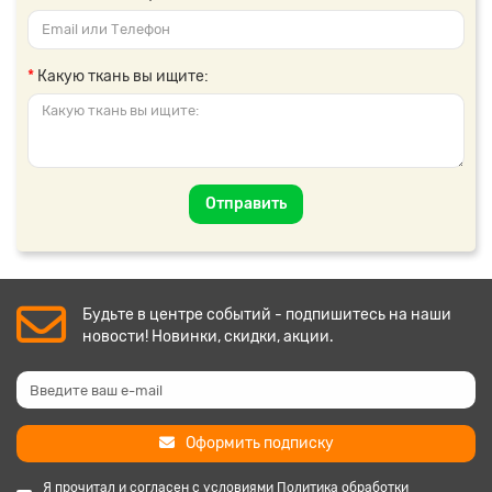
Какую ткань вы ищите:
Отправить
Будьте в центре событий - подпишитесь на наши
новости! Новинки, скидки, акции.
Оформить подписку
Я прочитал и согласен с условиями
Политика обработки