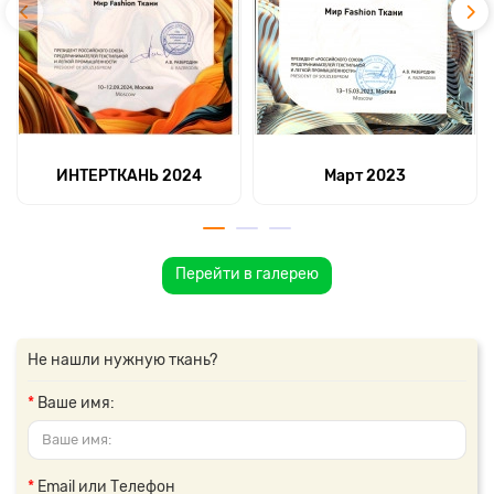
ИНТЕРТКАНЬ 2024
Март 2023
Перейти в галерею
Не нашли нужную ткань?
Ваше имя:
Email или Телефон