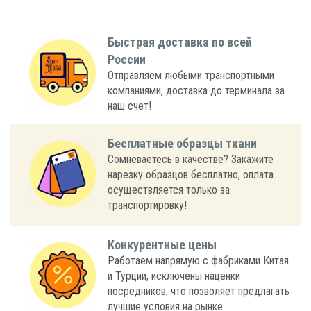
Быстрая доставка по всей
России
Отправляем любыми транспортными
компаниями, доставка до терминала за
наш счет!
Бесплатные образцы ткани
Сомневаетесь в качестве? Закажите
нарезку образцов бесплатно, оплата
осуществляется только за
транспортировку!
Конкурентные цены
Работаем напрямую с фабриками Китая
и Турции, исключены наценки
посредников, что позволяет предлагать
лучшие условия на рынке.