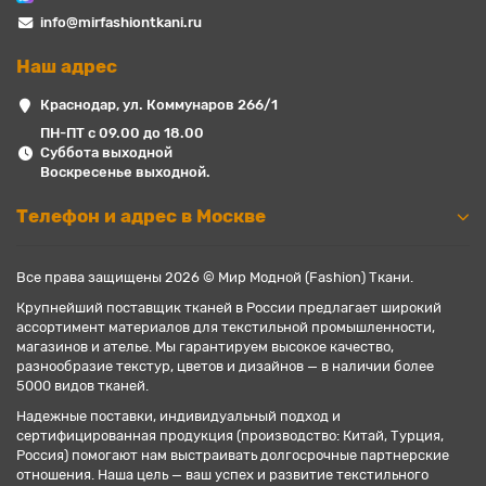
info@mirfashiontkani.ru
Наш адрес
Краснодар, ул. Коммунаров 266/1
ПН-ПТ с 09.00 до 18.00
Суббота выходной
Воскресенье выходной.
Телефон и адрес в Москве
Все права защищены 2026 © Мир Модной (Fashion) Ткани.
Крупнейший поставщик тканей в России предлагает широкий
ассортимент материалов для текстильной промышленности,
магазинов и ателье. Мы гарантируем высокое качество,
разнообразие текстур, цветов и дизайнов — в наличии более
5000 видов тканей.
Надежные поставки, индивидуальный подход и
сертифицированная продукция (производство: Китай, Турция,
Россия) помогают нам выстраивать долгосрочные партнерские
отношения. Наша цель — ваш успех и развитие текстильного