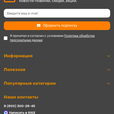
новости! Новинки, скидки, акции.
Оформить подписку
Я прочитал и согласен с условиями
Политика обработки
персональных данных
Информация
Полезное
Популярные категории
Наши контакты
8 (800) 300-28-45
Написать в MAX