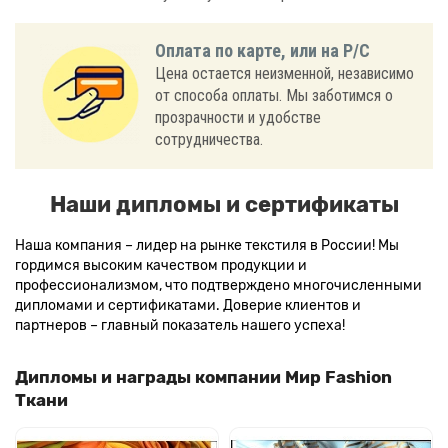
Оплата по карте, или на Р/С
Цена остается неизменной, независимо
от способа оплаты. Мы заботимся о
прозрачности и удобстве
сотрудничества.
Наши дипломы и сертификаты
Наша компания – лидер на рынке текстиля в России! Мы
гордимся высоким качеством продукции и
профессионализмом, что подтверждено многочисленными
дипломами и сертификатами. Доверие клиентов и
партнеров – главный показатель нашего успеха!
Дипломы и награды компании Мир Fashion
Ткани