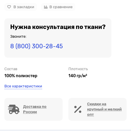
В закладки
В сравнение
Нужна консультация по ткани?
Звоните:
8 (800) 300-28-45
Состав
Плотность
100% полиэстер
140 гр/м²
Все характеристики
Скидки на
Доставка по
крупный и мелкий
России
опт