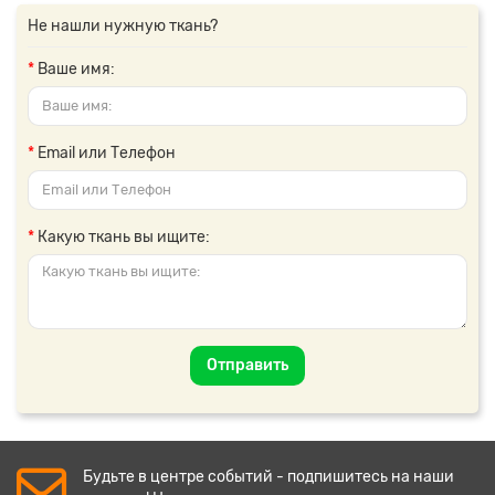
Не нашли нужную ткань?
Ваше имя:
Email или Телефон
Какую ткань вы ищите:
Отправить
Будьте в центре событий - подпишитесь на наши