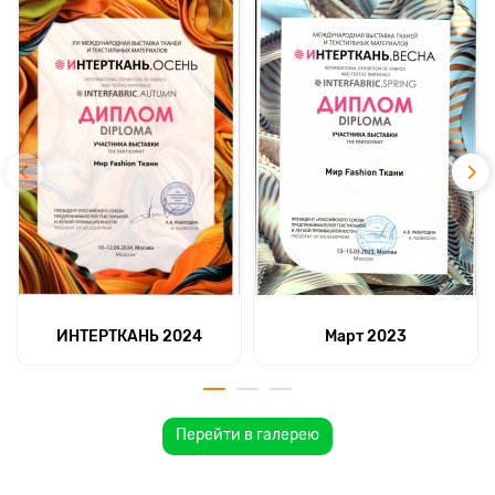
ИНТЕРТКАНЬ 2024
Март 2023
Перейти в галерею