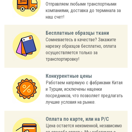
Отправляем любыми транспортными
компаниями, доставка до терминала за
наш счет!
Бесплатные образцы ткани
Сомневаетесь в качестве? Закажите
нарезку образцов бесплатно, оплата
осуществляется только за
транспортировку!
Конкурентные цены
Работаем напрямую с фабриками Китая
и Турции, исключены наценки
посредников, что позволяет предлагать
лучшие условия на рынке.
Оплата по карте, или на Р/С
Цена остается неизменной, независимо