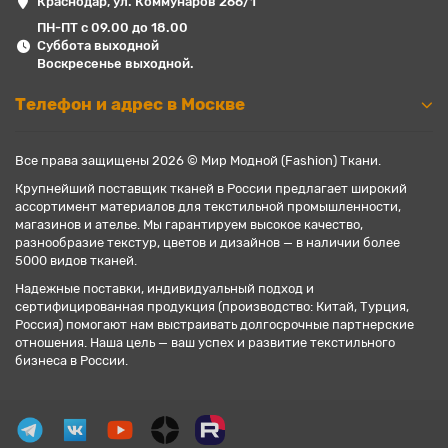
Краснодар, ул. Коммунаров 266/1
ПН-ПТ с 09.00 до 18.00
Суббота выходной
Воскресенье выходной.
Телефон и адрес в Москве
Все права защищены 2026 © Мир Модной (Fashion) Ткани.
Крупнейший поставщик тканей в России предлагает широкий
ассортимент материалов для текстильной промышленности,
магазинов и ателье. Мы гарантируем высокое качество,
разнообразие текстур, цветов и дизайнов — в наличии более
5000 видов тканей.
Надежные поставки, индивидуальный подход и
сертифицированная продукция (производство: Китай, Турция,
Россия) помогают нам выстраивать долгосрочные партнерские
отношения. Наша цель — ваш успех и развитие текстильного
бизнеса в России.