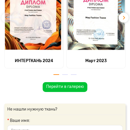
ИНТЕРТКАНЬ 2024
Март 2023
Перейти в галерею
Не нашли нужную ткань?
Ваше имя: