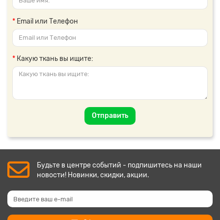
Email или Телефон
Какую ткань вы ищите:
Отправить
Будьте в центре событий - подпишитесь на наши
новости! Новинки, скидки, акции.