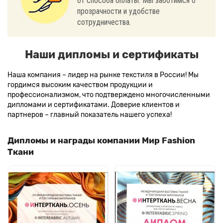
от способа оплаты. Мы заботимся о
прозрачности и удобстве
сотрудничества.
Наши дипломы и сертификаты
Наша компания – лидер на рынке текстиля в России! Мы
гордимся высоким качеством продукции и
профессионализмом, что подтверждено многочисленными
дипломами и сертификатами. Доверие клиентов и
партнеров – главный показатель нашего успеха!
Дипломы и награды компании Мир Fashion
Ткани