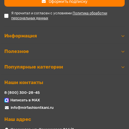
Оформить подписку
Я прочитал и согласен с условиями
Политика обработки
персональных данных
Информация
Полезное
Популярные категории
Наши контакты
8 (800) 300-28-45
Написать в MAX
info@mirfashiontkani.ru
Наш адрес