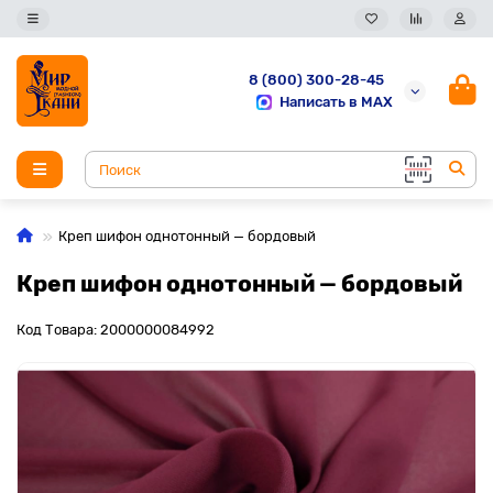
8 (800) 300-28-45
Написать в MAX
Креп шифон однотонный — бордовый
Креп шифон однотонный — бордовый
Код Товара: 2000000084992