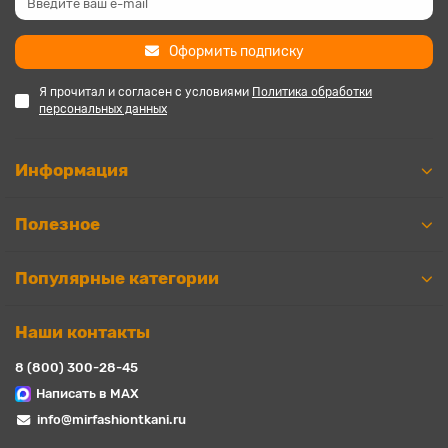
Оформить подписку
Я прочитал и согласен с условиями
Политика обработки
персональных данных
Информация
Полезное
Популярные категории
Наши контакты
8 (800) 300-28-45
Написать в MAX
info@mirfashiontkani.ru