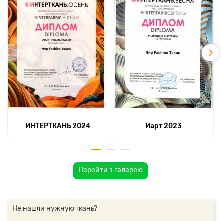
ИНТЕРТКАНЬ 2024
Март 2023
Перейти в галерею
Не нашли нужную ткань?