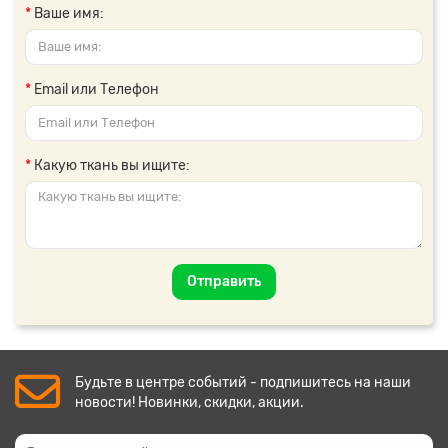
Ваше имя:
Email или Телефон
Какую ткань вы ищите:
Отправить
Будьте в центре событий - подпишитесь на наши
новости! Новинки, скидки, акции.