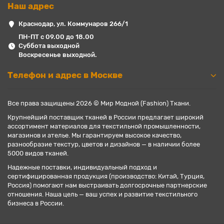
Наш адрес
Краснодар, ул. Коммунаров 266/1
ПН-ПТ с 09.00 до 18.00
Суббота выходной
Воскресенье выходной.
Телефон и адрес в Москве
Все права защищены 2026 © Мир Модной (Fashion) Ткани.
Крупнейший поставщик тканей в России предлагает широкий
ассортимент материалов для текстильной промышленности,
магазинов и ателье. Мы гарантируем высокое качество,
разнообразие текстур, цветов и дизайнов — в наличии более
5000 видов тканей.
Надежные поставки, индивидуальный подход и
сертифицированная продукция (производство: Китай, Турция,
Россия) помогают нам выстраивать долгосрочные партнерские
отношения. Наша цель — ваш успех и развитие текстильного
бизнеса в России.