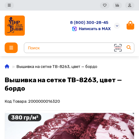
8 (800) 300-28-45
Написать в MAX
Вышивка на сетке TB-8263, цвет — бордо
Вышивка на сетке TB-8263, цвет —
бордо
Код Товара: 2000000016320
380 гр/м²