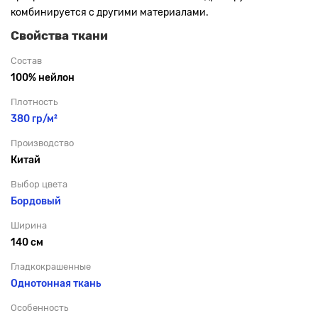
комбинируется с другими материалами.
Свойства ткани
Состав
100% нейлон
Плотность
380 гр/м²
Производство
Китай
Выбор цвета
Бордовый
Ширина
140 см
Гладкокрашенные
Однотонная ткань
Особенность