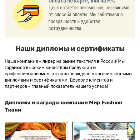
Оплата по карте, или на Р/С
Цена остается неизменной, независимо
от способа оплаты. Мы заботимся о
прозрачности и удобстве
сотрудничества.
Наши дипломы и сертификаты
Наша компания – лидер на рынке текстиля в России! Мы
гордимся высоким качеством продукции и
профессионализмом, что подтверждено многочисленными
дипломами и сертификатами. Доверие клиентов и
партнеров – главный показатель нашего успеха!
Дипломы и награды компании Мир Fashion
Ткани