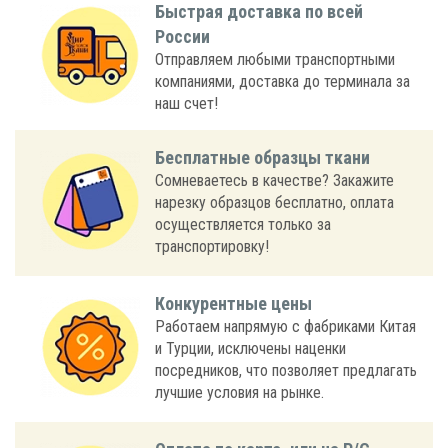
Быстрая доставка по всей
России
Отправляем любыми транспортными
компаниями, доставка до терминала за
наш счет!
Бесплатные образцы ткани
Сомневаетесь в качестве? Закажите
нарезку образцов бесплатно, оплата
осуществляется только за
транспортировку!
Конкурентные цены
Работаем напрямую с фабриками Китая
и Турции, исключены наценки
посредников, что позволяет предлагать
лучшие условия на рынке.