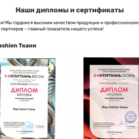
Наши дипломы и сертификаты
сии! Мы гордимся высоким качеством продукции и профессионал
партнеров – главный показатель нашего успеха!
ashion Ткани