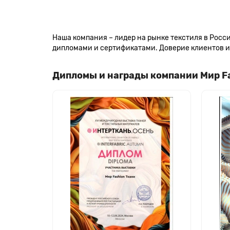
Наша компания – лидер на рынке текстиля в Рос
дипломами и сертификатами. Доверие клиентов и 
Дипломы и награды компании Мир F