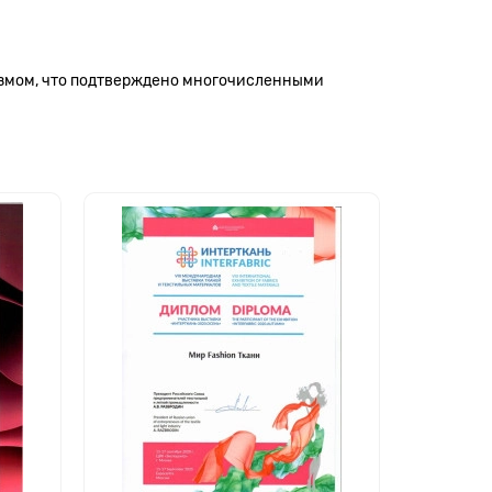
измом, что подтверждено многочисленными