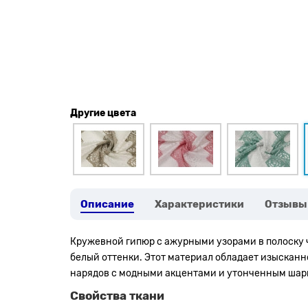
Другие цвета
Описание
Характеристики
Отзывы
Кружевной гипюр с ажурными узорами в полоску ч
белый оттенки. Этот материал обладает изысканн
нарядов с модными акцентами и утонченным шар
Свойства ткани