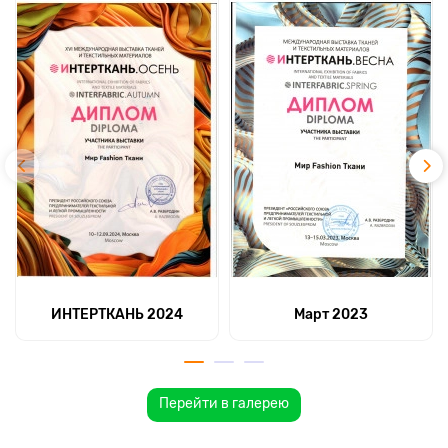
ИНТЕРТКАНЬ 2024
Март 2023
Перейти в галерею