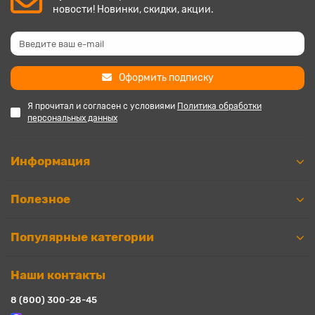
новости! Новинки, скидки, акции.
Оформить подписку
Я прочитал и согласен с условиями
Политика обработки
персональных данных
Информация
Полезное
Популярные категории
Наши контакты
8 (800) 300-28-45