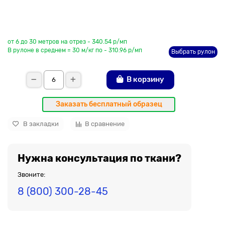
До рулона еще
от 6 до 30 метров на отрез - 340.54 р/мп
В рулоне в среднем = 30 м/кг по - 310.96 р/мп
Выбрать рулон
В корзину
Заказать бесплатный образец
В закладки
В сравнение
Нужна консультация по ткани?
Звоните:
8 (800) 300-28-45