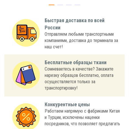
Быстрая доставка по всей
России
Отправляем любыми транспортными
компаниями, доставка до терминала за
наш счет!
Бесплатные образцы ткани
Сомневаетесь в качестве? Закажите
нарезку образцов бесплатно, оплата
осуществляется только за
транспортировку!
Конкурентные цены
Работаем напрямую с фабриками Китая
и Турции, исключены наценки
посредников, что позволяет предлагать