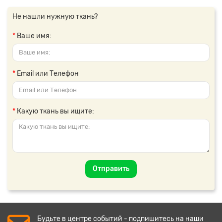
Не нашли нужную ткань?
Ваше имя:
Email или Телефон
Какую ткань вы ищите:
Отправить
Будьте в центре событий - подпишитесь на наши