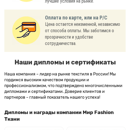
лучшие условия на рынке.
Оплата по карте, или на Р/С
Цена остается неизменной, независимо
от способа оплаты. Мы заботимся о
прозрачности и удобстве
сотрудничества.
Наши дипломы и сертификаты
Наша компания – лидер на рынке текстиля в России! Мы
гордимся высоким качеством продукции и
профессионализмом, что подтверждено многочисленными
дипломами и сертификатами. Доверие клиентов и
партнеров – главный показатель нашего успеха!
Дипломы и награды компании Мир Fashion
Ткани