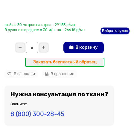
До рулона еще
от 6 до 30 метров на отрез - 291.53 р/мп
В рулоне в среднем = 30 м/кг по - 266.18 р/мп
Выбрать рулон
В корзину
Заказать бесплатный образец
В закладки
В сравнение
Нужна консультация по ткани?
Звоните:
8 (800) 300-28-45