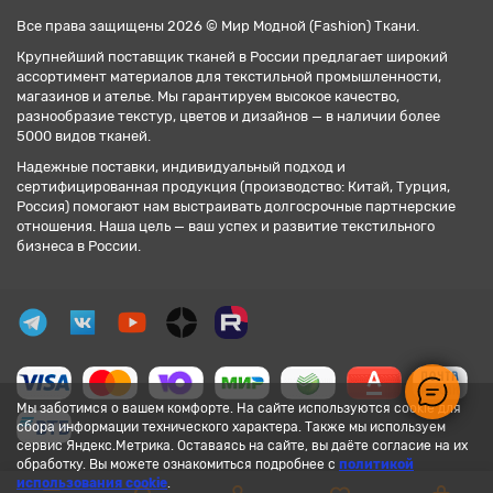
Все права защищены 2026 © Мир Модной (Fashion) Ткани.
Крупнейший поставщик тканей в России предлагает широкий
ассортимент материалов для текстильной промышленности,
магазинов и ателье. Мы гарантируем высокое качество,
разнообразие текстур, цветов и дизайнов — в наличии более
5000 видов тканей.
Надежные поставки, индивидуальный подход и
сертифицированная продукция (производство: Китай, Турция,
Россия) помогают нам выстраивать долгосрочные партнерские
отношения. Наша цель — ваш успех и развитие текстильного
бизнеса в России.
Мы заботимся о вашем комфорте. На сайте используются cookie для
сбора информации технического характера. Также мы используем
сервис Яндекс.Метрика. Оставаясь на сайте, вы даёте согласие на их
обработку. Вы можете ознакомиться подробнее с
политикой
использования cookie
.