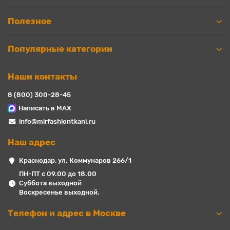
Полезное
Популярные категории
Наши контакты
8 (800) 300-28-45
Написать в MAX
info@mirfashiontkani.ru
Наш адрес
Краснодар, ул. Коммунаров 266/1
ПН-ПТ с 09.00 до 18.00
Суббота выходной
Воскресенье выходной.
Телефон и адрес в Москве