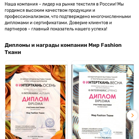
Наша компания – лидер на рынке текстиля в России! Мы
гордимся высоким качеством продукции и
профессионализмом, что подтверждено многочисленными
дипломами и сертификатами. Доверие клиентов и
партнеров – главный показатель нашего успеха!
Дипломы и награды компании Мир Fashion
Ткани