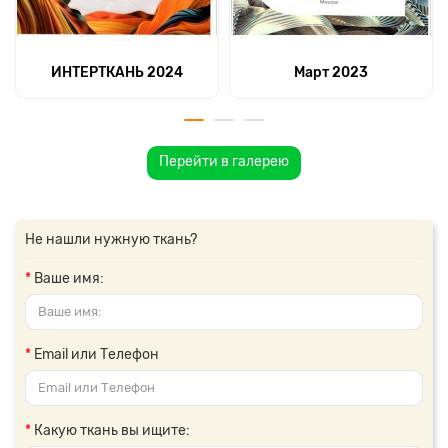
ИНТЕРТКАНЬ 2024
Март 2023
Перейти в галерею
Не нашли нужную ткань?
Ваше имя:
Email или Телефон
Какую ткань вы ищите: