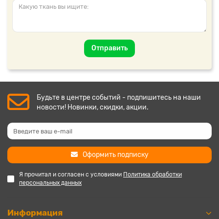
Отправить
Будьте в центре событий - подпишитесь на наши
новости! Новинки, скидки, акции.
Оформить подписку
Я прочитал и согласен с условиями
Политика обработки
персональных данных
Информация