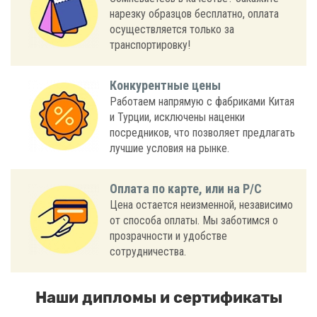
нарезку образцов бесплатно, оплата
осуществляется только за
транспортировку!
Конкурентные цены
Работаем напрямую с фабриками Китая
и Турции, исключены наценки
посредников, что позволяет предлагать
лучшие условия на рынке.
Оплата по карте, или на Р/С
Цена остается неизменной, независимо
от способа оплаты. Мы заботимся о
прозрачности и удобстве
сотрудничества.
Наши дипломы и сертификаты